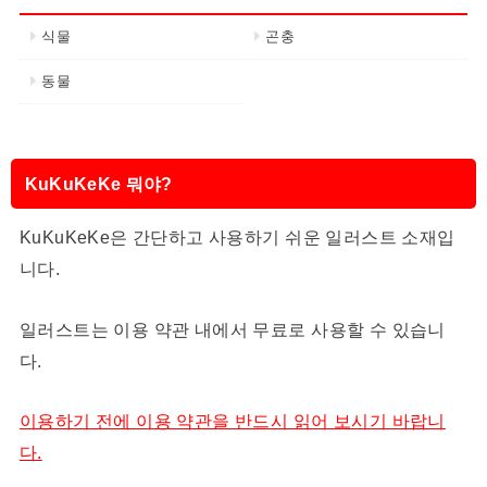
식물
곤충
동물
KuKuKeKe 뭐야?
KuKuKeKe은 간단하고 사용하기 쉬운 일러스트 소재입
니다.
일러스트는 이용 약관 내에서 무료로 사용할 수 있습니
다.
이용하기 전에 이용 약관을 반드시 읽어 보시기 바랍니
다.