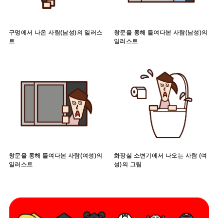
구멍에서 나온 사람(남성)의 일러스
창문을 통해 들여다본 사람(남성)의
트
일러스트
창문을 통해 들여다본 사람(여성)의
화장실 소변기에서 나오는 사람 (여
일러스트
성)의 그림