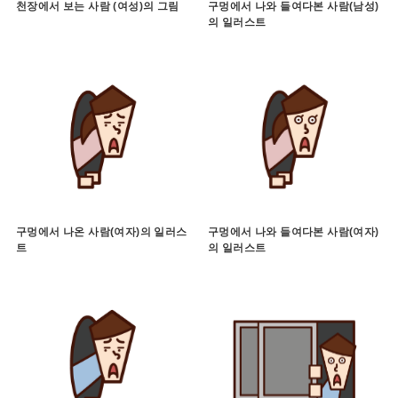
천장에서 보는 사람 (여성)의 그림
구멍에서 나와 들여다본 사람(남성)
의 일러스트
구멍에서 나온 사람(여자)의 일러스
구멍에서 나와 들여다본 사람(여자)
트
의 일러스트