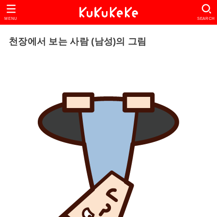
MENU
SEARCH
천장에서 보는 사람 (남성)의 그림