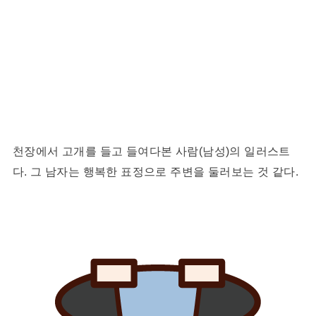
천장에서 고개를 들고 들여다본 사람(남성)의 일러스트
다. 그 남자는 행복한 표정으로 주변을 둘러보는 것 같다.