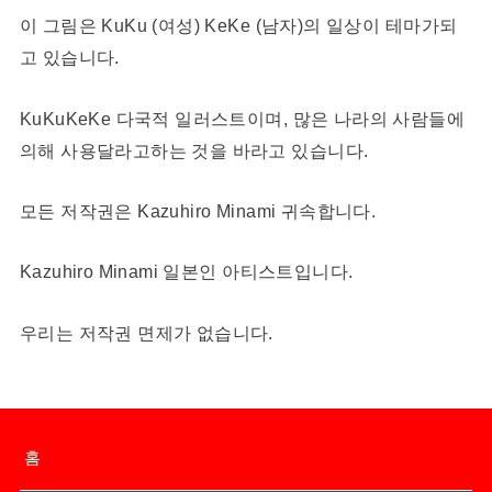
이 그림은 KuKu (여성) KeKe (남자)의 일상이 테마가되
고 있습니다.
KuKuKeKe 다국적 일러스트이며, 많은 나라의 사람들에
의해 사용달라고하는 것을 바라고 있습니다.
모든 저작권은 Kazuhiro Minami 귀속합니다.
Kazuhiro Minami 일본인 아티스트입니다.
우리는 저작권 면제가 없습니다.
홈