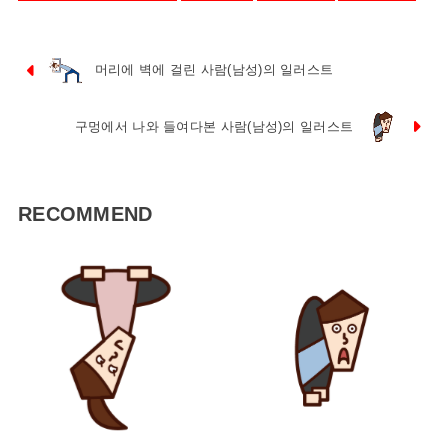
머리에 벽에 걸린 사람(남성)의 일러스트
구멍에서 나와 들여다본 사람(남성)의 일러스트
RECOMMEND