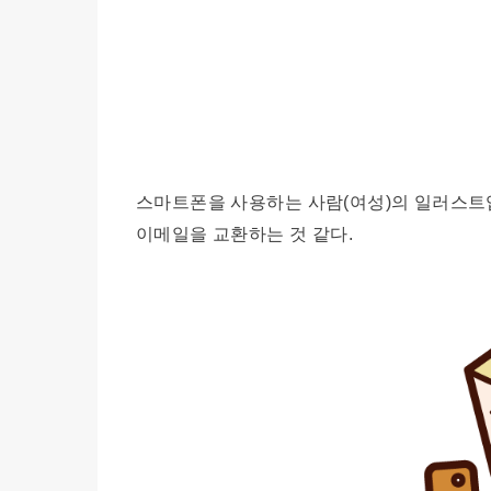
스마트폰을 사용하는 사람(여성)의 일러스트
이메일을 교환하는 것 같다.