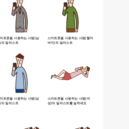
마트폰을 사용하는 사람(남
스마트폰을 사용하는 사람(할아
)의 일러스트
버지)의 일러스트
마트폰을 사용하는 사람(남
스마트폰을 사용하는 사람(여
)의 일러스트
성)의 일러스트를 눕히세요