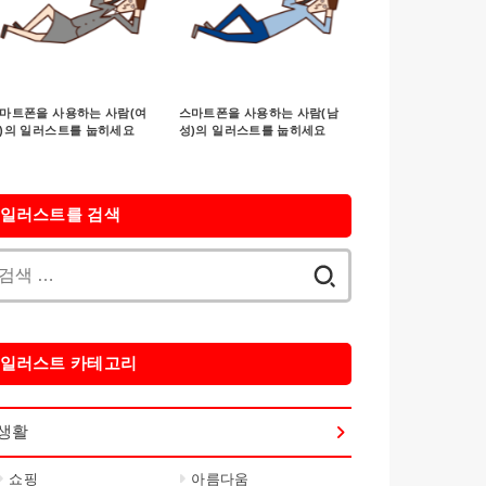
마트폰을 사용하는 사람(여
스마트폰을 사용하는 사람(남
)의 일러스트를 눕히세요
성)의 일러스트를 눕히세요
일러스트를 검색
검
색:
일러스트 카테고리
생활
쇼핑
아름다움