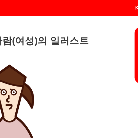
람(여성)의 일러스트