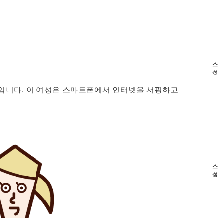
스
성
입니다. 이 여성은 스마트폰에서 인터넷을 서핑하고
스
성