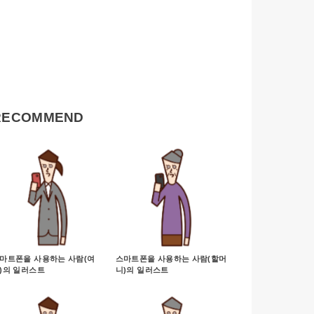
RECOMMEND
마트폰을 사용하는 사람(여
스마트폰을 사용하는 사람(할머
)의 일러스트
니)의 일러스트