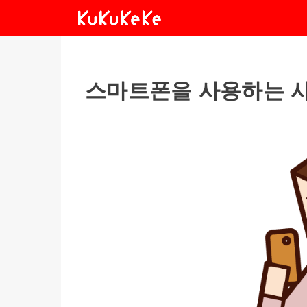
스마트폰을 사용하는 사