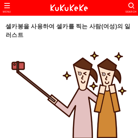
MENU
SEARCH
셀카봉을 사용하여 셀카를 찍는 사람(여성)의 일
러스트