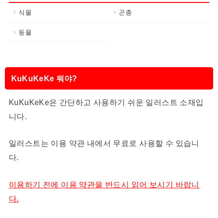
식물
곤충
동물
KuKuKeKe 뭐야?
KuKuKeKe은 간단하고 사용하기 쉬운 일러스트 소재입
니다.
일러스트는 이용 약관 내에서 무료로 사용할 수 있습니
다.
이용하기 전에 이용 약관을 반드시 읽어 보시기 바랍니
다.