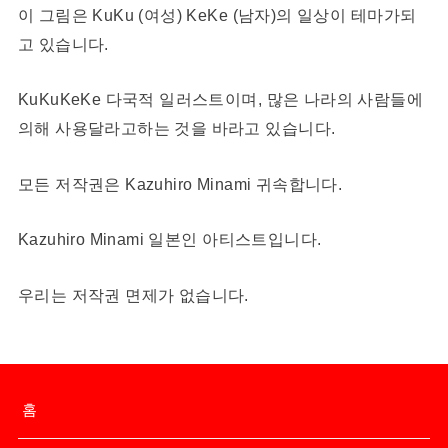
이 그림은 KuKu (여성) KeKe (남자)의 일상이 테마가되
고 있습니다.
KuKuKeKe 다국적 일러스트이며, 많은 나라의 사람들에
의해 사용달라고하는 것을 바라고 있습니다.
모든 저작권은 Kazuhiro Minami 귀속합니다.
Kazuhiro Minami 일본인 아티스트입니다.
우리는 저작권 면제가 없습니다.
홈