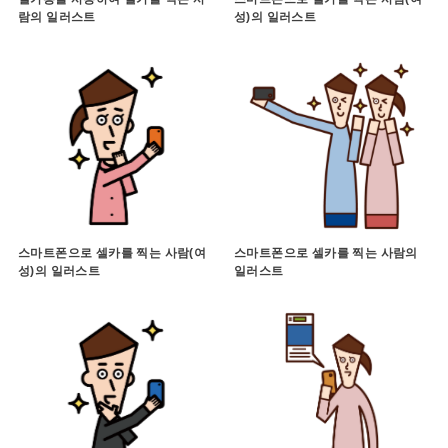
람의 일러스트
성)의 일러스트
스마트폰으로 셀카를 찍는 사람(여
스마트폰으로 셀카를 찍는 사람의
성)의 일러스트
일러스트