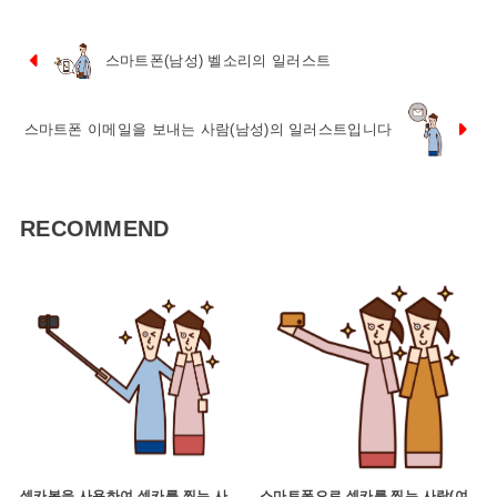
스마트폰(남성) 벨소리의 일러스트
스마트폰 이메일을 보내는 사람(남성)의 일러스트입니다
RECOMMEND
셀카봉을 사용하여 셀카를 찍는 사
스마트폰으로 셀카를 찍는 사람(여