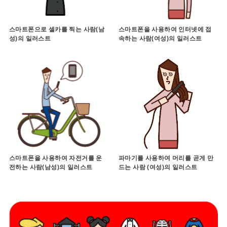
스마트폰으로 셀카를 찍는 사람(남
스마트폰을 사용하여 인터넷에 접
성)의 일러스트
속하는 사람(여성)의 일러스트
스마트폰을 사용하여 자전거를 운
파마기를 사용하여 머리를 곧게 만
전하는 사람(남성)의 일러스트
드는 사람 (여성)의 일러스트