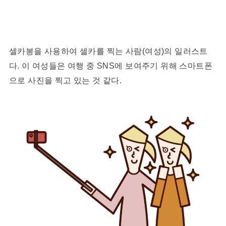
셀카봉을 사용하여 셀카를 찍는 사람(여성)의 일러스트
다. 이 여성들은 여행 중 SNS에 보여주기 위해 스마트폰
으로 사진을 찍고 있는 것 같다.