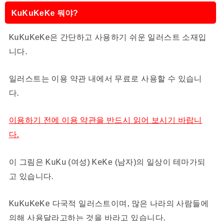
KuKuKeKe 뭐야?
KuKuKeKe은 간단하고 사용하기 쉬운 일러스트 소재입
니다.
일러스트는 이용 약관 내에서 무료로 사용할 수 있습니
다.
이용하기 전에 이용 약관을 반드시 읽어 보시기 바랍니
다.
이 그림은 KuKu (여성) KeKe (남자)의 일상이 테마가되
고 있습니다.
KuKuKeKe 다국적 일러스트이며, 많은 나라의 사람들에
의해 사용달라고하는 것을 바라고 있습니다.