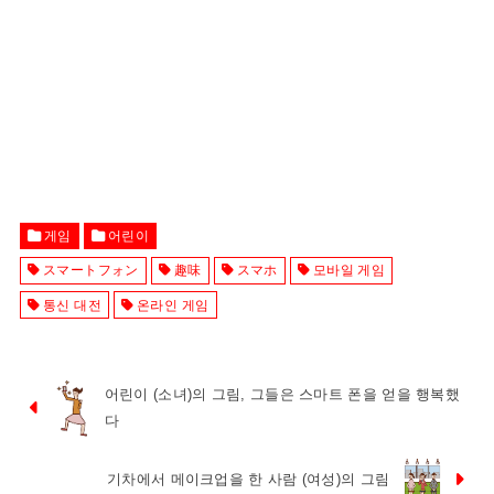
게임
어린이
スマートフォン
趣味
スマホ
모바일 게임
통신 대전
온라인 게임
어린이 (소녀)의 그림, 그들은 스마트 폰을 얻을 행복했
다
기차에서 메이크업을 한 사람 (여성)의 그림