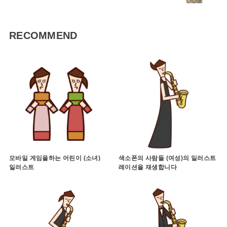
RECOMMEND
모바일 게임을하는 어린이 (소녀)
색소폰의 사람들 (여성)의 일러스트
일러스트
레이션을 재생합니다