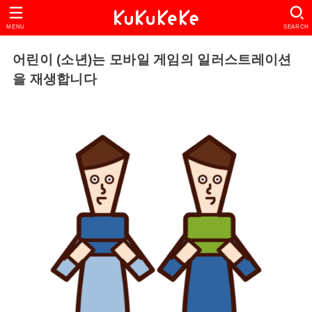
MENU
SEARCH
어린이 (소년)는 모바일 게임의 일러스트레이션
을 재생합니다