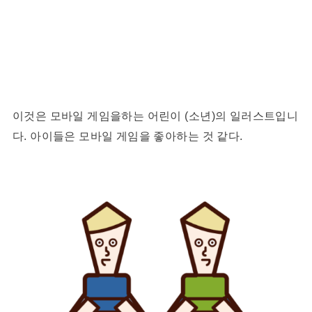
이것은 모바일 게임을하는 어린이 (소년)의 일러스트입니
다. 아이들은 모바일 게임을 좋아하는 것 같다.