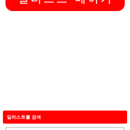
일러스트를 검색