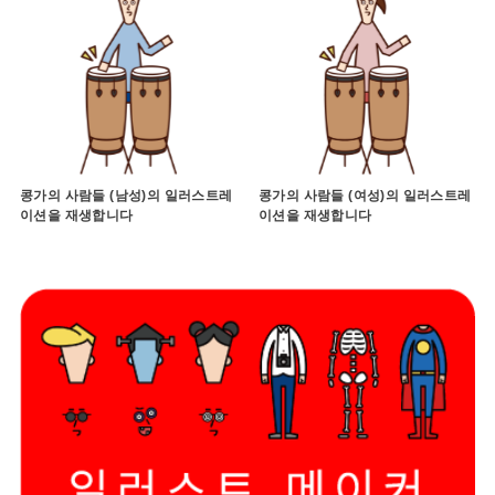
콩가의 사람들 (남성)의 일러스트레
콩가의 사람들 (여성)의 일러스트레
이션을 재생합니다
이션을 재생합니다