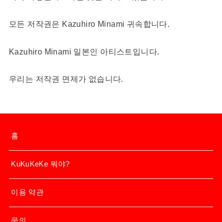
모든 저작권은 Kazuhiro Minami 귀속합니다.
Kazuhiro Minami 일본인 아티스트입니다.
우리는 저작권 면제가 없습니다.
홈
KuKuKeKe 뭐야?
이용 약관
문의