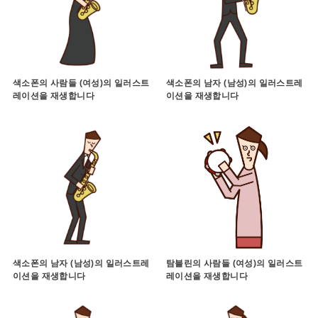
색소폰의 사람들 (여성)의 일러스트
색소폰의 남자 (남성)의 일러스트레
레이션을 재생합니다
이션을 재생합니다
색소폰의 남자 (남성)의 일러스트레
탐블린의 사람들 (여성)의 일러스트
이션을 재생합니다
레이션을 재생합니다