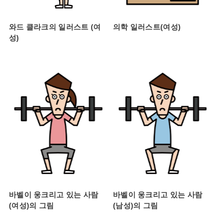
와드 클라크의 일러스트 (여
의학 일러스트(여성)
성)
바벨이 웅크리고 있는 사람
바벨이 웅크리고 있는 사람
(여성)의 그림
(남성)의 그림