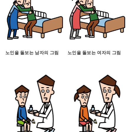
노인을 돌보는 남자의 그림
노인을 돌보는 여자의 그림