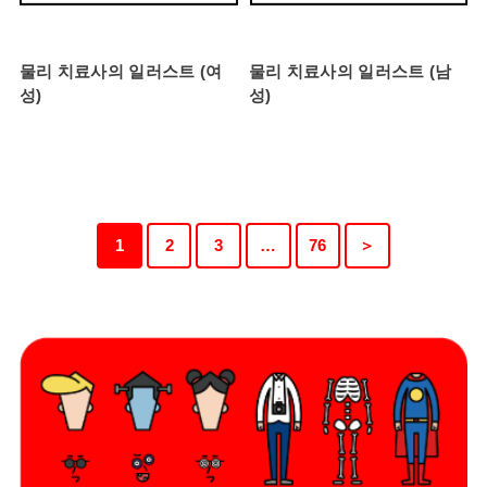
물리 치료사의 일러스트 (여
물리 치료사의 일러스트 (남
성)
성)
1
2
3
…
76
＞