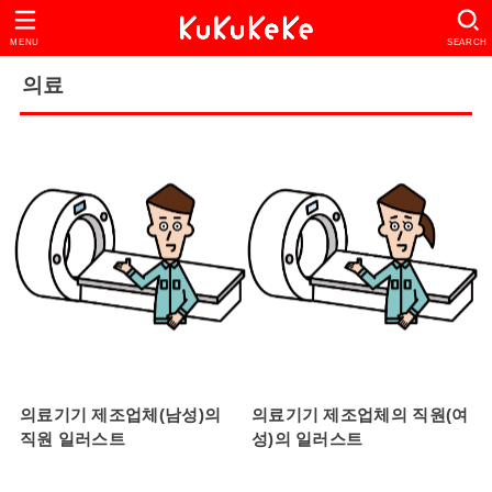
MENU
SEARCH
의료
의료기기 제조업체(남성)의
의료기기 제조업체의 직원(여
직원 일러스트
성)의 일러스트