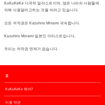
KuKuKeKe 다국적 일러스트이며, 많은 나라의 사람들에
의해 사용달라고하는 것을 바라고 있습니다.
모든 저작권은 Kazuhiro Minami 귀속합니다.
Kazuhiro Minami 일본인 아티스트입니다.
우리는 저작권 면제가 없습니다.
홈
KuKuKeKe 뭐야?
이용 약관