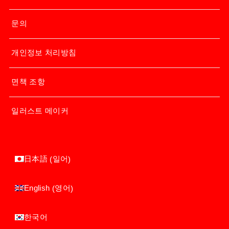
문의
개인정보 처리방침
면책 조항
일러스트 메이커
일어
日本語
(
)
영어
English
(
)
한국어