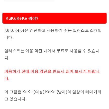
KuKuKeKe 뭐야?
KuKuKeKe은 간단하고 사용하기 쉬운 일러스트 소재입
니다.
일러스트는 이용 약관 내에서 무료로 사용할 수 있습니
다.
이용하기 전에 이용 약관을 반드시 읽어 보시기 바랍니
다.
이 그림은 KuKu (여성) KeKe (남자)의 일상이 테마가되
고 있습니다.