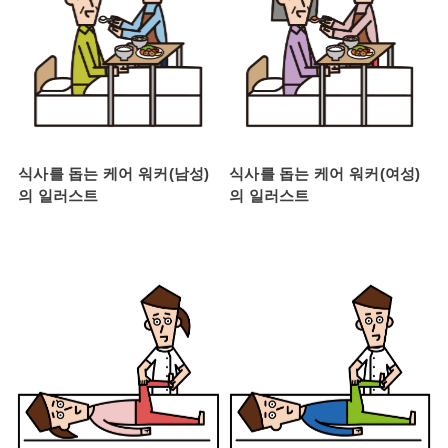
식사를 돕는 케어 워커(남성)
식사를 돕는 케어 워커(여성)
의 일러스트
의 일러스트