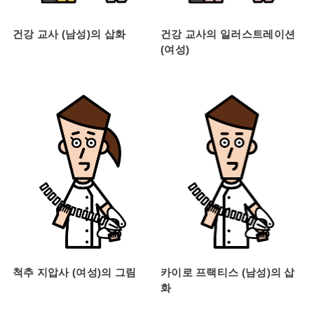
건강 교사 (남성)의 삽화
건강 교사의 일러스트레이션
(여성)
척추 지압사 (여성)의 그림
카이로 프랙티스 (남성)의 삽
화