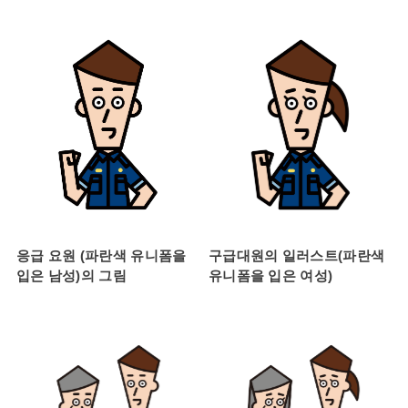
응급 요원 (파란색 유니폼을
구급대원의 일러스트(파란색
입은 남성)의 그림
유니폼을 입은 여성)