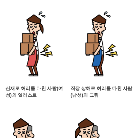
산재로 허리를 다친 사람(여
직장 상해로 허리를 다친 사람
성)의 일러스트
(남성)의 그림