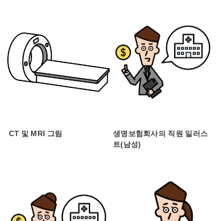
CT 및 MRI 그림
생명보험회사의 직원 일러스
트(남성)