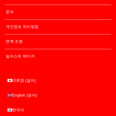
문의
개인정보 처리방침
면책 조항
일러스트 메이커
일어
日本語
(
)
영어
English
(
)
한국어