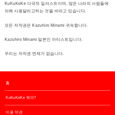
KuKuKeKe 다국적 일러스트이며, 많은 나라의 사람들에
의해 사용달라고하는 것을 바라고 있습니다.
모든 저작권은 Kazuhiro Minami 귀속합니다.
Kazuhiro Minami 일본인 아티스트입니다.
우리는 저작권 면제가 없습니다.
홈
KuKuKeKe 뭐야?
이용 약관