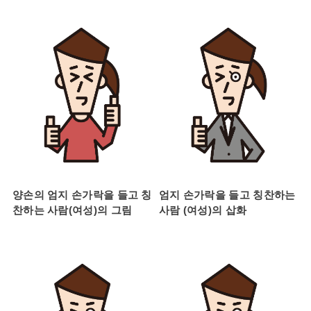
양손의 엄지 손가락을 들고 칭
엄지 손가락을 들고 칭찬하는
찬하는 사람(여성)의 그림
사람 (여성)의 삽화