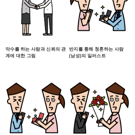
악수를 하는 사람과 신뢰의 관
반지를 통해 청혼하는 사람
계에 대한 그림
(남성)의 일러스트