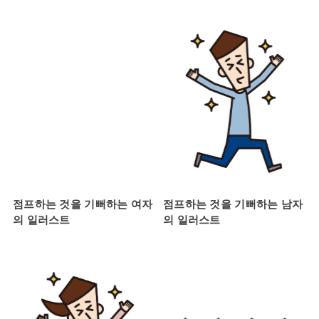
점프하는 것을 기뻐하는 여자
점프하는 것을 기뻐하는 남자
의 일러스트
의 일러스트