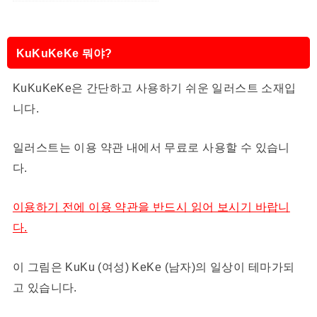
KuKuKeKe 뭐야?
KuKuKeKe은 간단하고 사용하기 쉬운 일러스트 소재입
니다.
일러스트는 이용 약관 내에서 무료로 사용할 수 있습니
다.
이용하기 전에 이용 약관을 반드시 읽어 보시기 바랍니
다.
이 그림은 KuKu (여성) KeKe (남자)의 일상이 테마가되
고 있습니다.