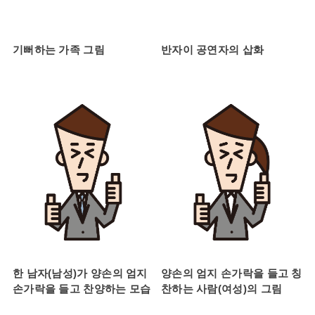
기뻐하는 가족 그림
반자이 공연자의 삽화
한 남자(남성)가 양손의 엄지
양손의 엄지 손가락을 들고 칭
손가락을 들고 찬양하는 모습
찬하는 사람(여성)의 그림