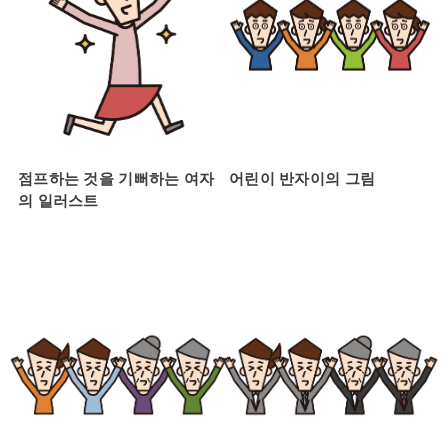
점프하는 것을 기뻐하는 여자
어린이 반자이의 그림
의 일러스트