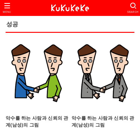
MENU
SEARCH
성공
악수를 하는 사람과 신뢰의 관
악수를 하는 사람과 신뢰의 관
계(남성)의 그림
계(남성)의 그림