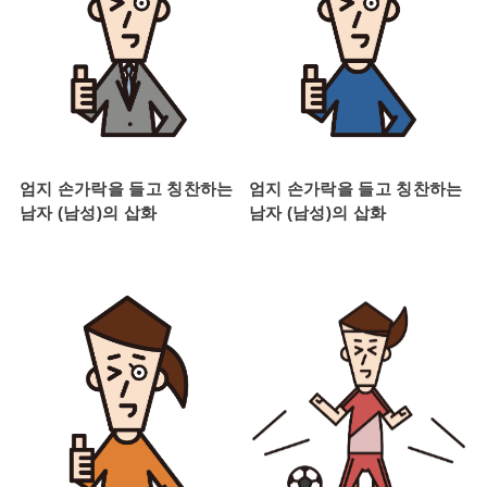
엄지 손가락을 들고 칭찬하는
엄지 손가락을 들고 칭찬하는
남자 (남성)의 삽화
남자 (남성)의 삽화