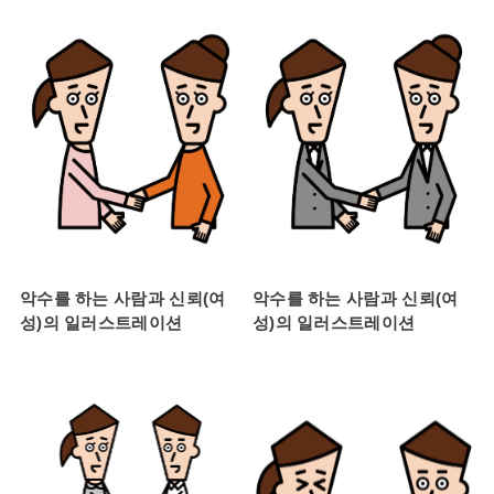
악수를 하는 사람과 신뢰(여
악수를 하는 사람과 신뢰(여
성)의 일러스트레이션
성)의 일러스트레이션