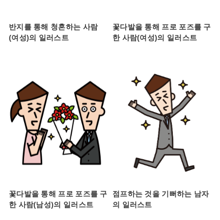
반지를 통해 청혼하는 사람
꽃다발을 통해 프로 포즈를 구
(여성)의 일러스트
한 사람(여성)의 일러스트
꽃다발을 통해 프로 포즈를 구
점프하는 것을 기뻐하는 남자
한 사람(남성)의 일러스트
의 일러스트