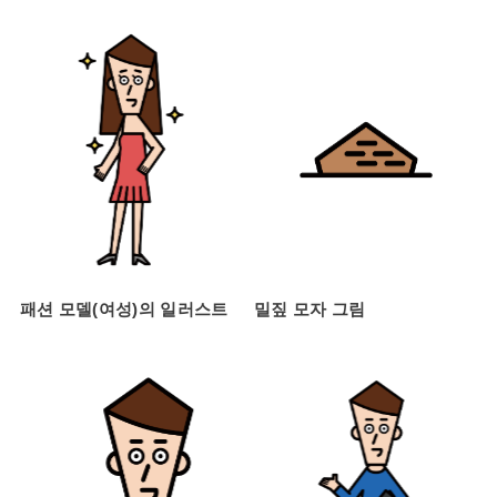
패션 모델(여성)의 일러스트
밀짚 모자 그림