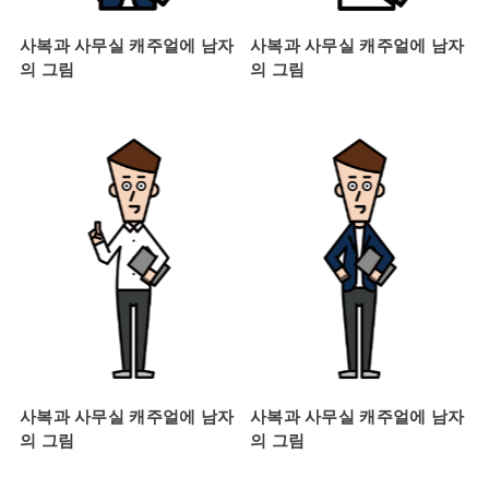
사복과 사무실 캐주얼에 남자
사복과 사무실 캐주얼에 남자
의 그림
의 그림
사복과 사무실 캐주얼에 남자
사복과 사무실 캐주얼에 남자
의 그림
의 그림