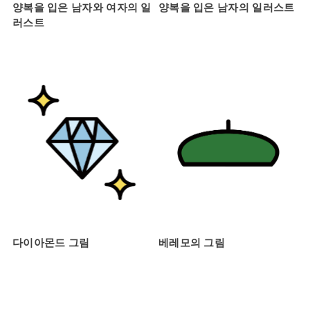
양복을 입은 남자와 여자의 일
양복을 입은 남자의 일러스트
러스트
다이아몬드 그림
베레모의 그림