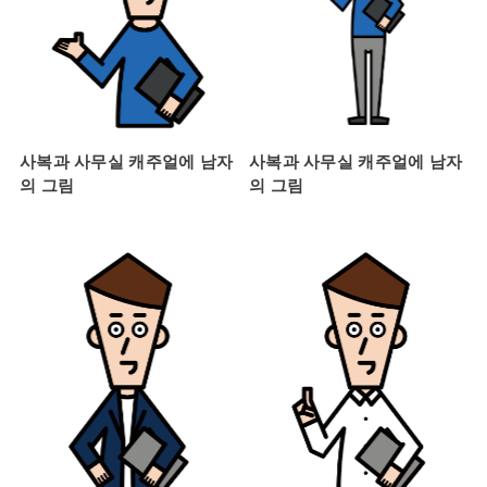
사복과 사무실 캐주얼에 남자
사복과 사무실 캐주얼에 남자
의 그림
의 그림