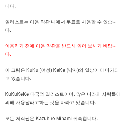
니다.
일러스트는 이용 약관 내에서 무료로 사용할 수 있습니
다.
이용하기 전에 이용 약관을 반드시 읽어 보시기 바랍니
다.
이 그림은 KuKu (여성) KeKe (남자)의 일상이 테마가되
고 있습니다.
KuKuKeKe 다국적 일러스트이며, 많은 나라의 사람들에
의해 사용달라고하는 것을 바라고 있습니다.
모든 저작권은 Kazuhiro Minami 귀속합니다.