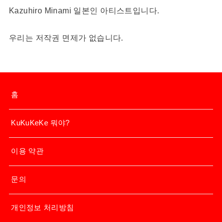
Kazuhiro Minami 일본인 아티스트입니다.
우리는 저작권 면제가 없습니다.
홈
KuKuKeKe 뭐야?
이용 약관
문의
개인정보 처리방침