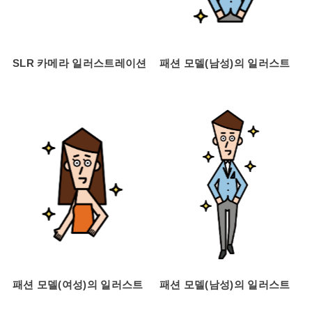
SLR 카메라 일러스트레이션
패션 모델(남성)의 일러스트
패션 모델(여성)의 일러스트
패션 모델(남성)의 일러스트