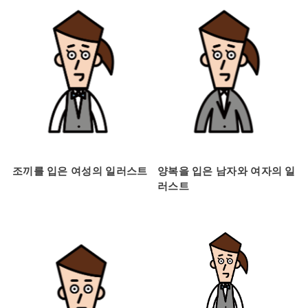
조끼를 입은 여성의 일러스트
양복을 입은 남자와 여자의 일
러스트