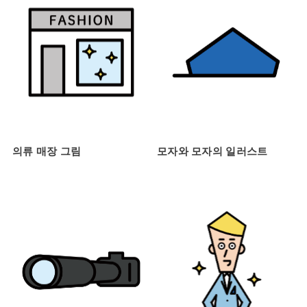
의류 매장 그림
모자와 모자의 일러스트