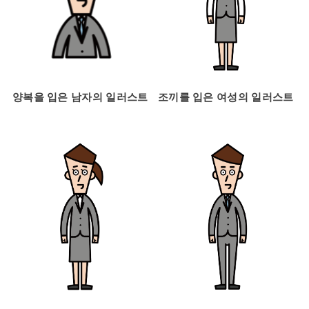
양복을 입은 남자의 일러스트
조끼를 입은 여성의 일러스트