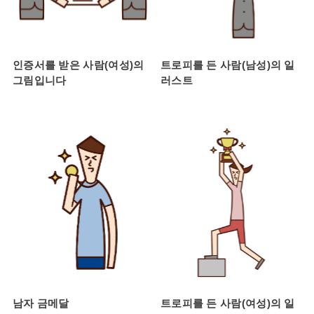
인증서를 받은 사람(여성)의
트로피를 든 사람(남성)의 일
그림입니다
러스트
남자 금메달
트로피를 든 사람(여성)의 일