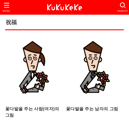
MENU
SEARCH
祝福
꽃다발을 주는 사람(여자)의
꽃다발을 주는 남자의 그림
그림