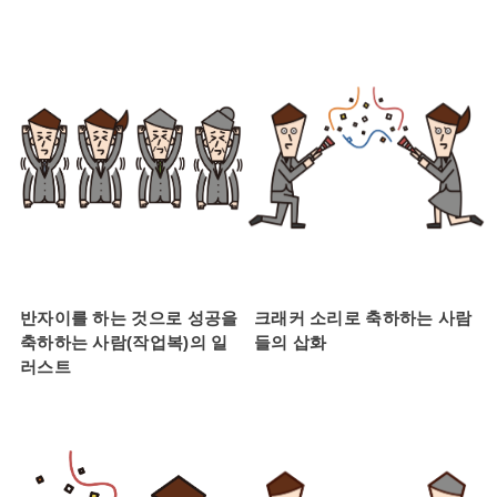
반자이를 하는 것으로 성공을
크래커 소리로 축하하는 사람
축하하는 사람(작업복)의 일
들의 삽화
러스트