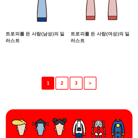
트로피를 든 사람(남성)의 일
트로피를 든 사람(여성)의 일
러스트
러스트
1
2
3
＞