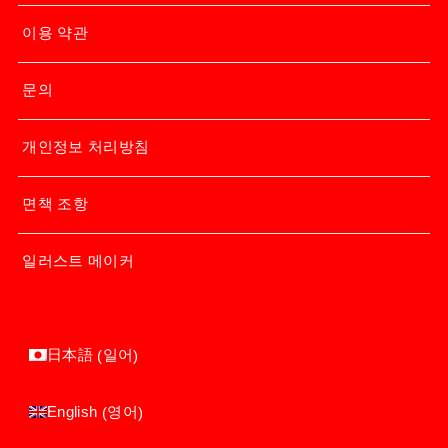
이용 약관
문의
개인정보 처리방침
면책 조항
일러스트 메이커
일어
日本語
(
)
영어
English
(
)