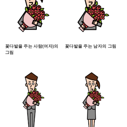
꽃다발을 주는 사람(여자)의
꽃다발을 주는 남자의 그림
그림