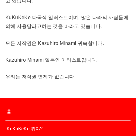
고 있습니다.
KuKuKeKe 다국적 일러스트이며, 많은 나라의 사람들에
의해 사용달라고하는 것을 바라고 있습니다.
모든 저작권은 Kazuhiro Minami 귀속합니다.
Kazuhiro Minami 일본인 아티스트입니다.
우리는 저작권 면제가 없습니다.
홈
KuKuKeKe 뭐야?