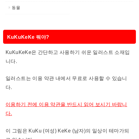
동물
KuKuKeKe 뭐야?
KuKuKeKe은 간단하고 사용하기 쉬운 일러스트 소재입
니다.
일러스트는 이용 약관 내에서 무료로 사용할 수 있습니
다.
이용하기 전에 이용 약관을 반드시 읽어 보시기 바랍니
다.
이 그림은 KuKu (여성) KeKe (남자)의 일상이 테마가되