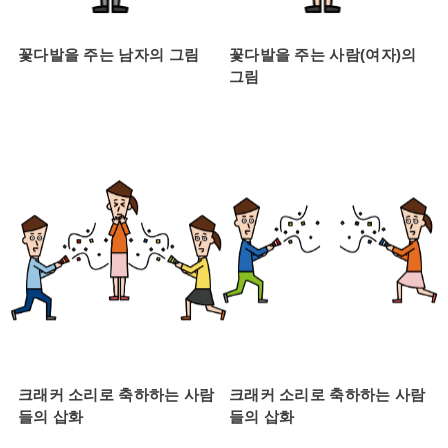
꽃다발을 주는 남자의 그림
꽃다발을 주는 사람(여자)의
그림
크래커 소리로 축하하는 사람
크래커 소리로 축하하는 사람
들의 삽화
들의 삽화