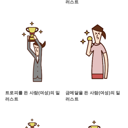
러스트
트로피를 든 사람(여성)의 일
금메달을 든 사람(여성)의 일
러스트
러스트