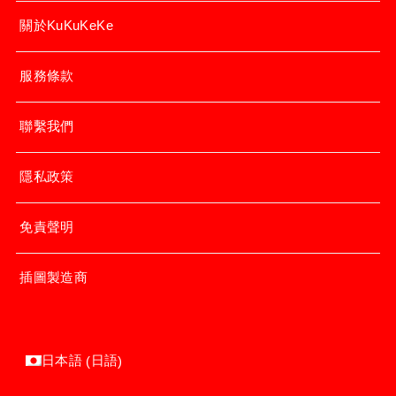
關於KuKuKeKe
服務條款
聯繫我們
隱私政策
免責聲明
插圖製造商
日語
日本語
(
)