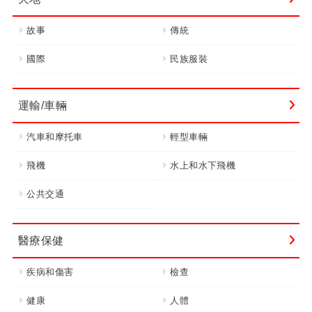
故事
傳統
國際
民族服裝
運輸/車輛
汽車和摩托車
輕型車輛
飛機
水上和水下飛機
公共交通
醫療保健
疾病和傷害
檢查
健康
人體