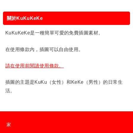
關於KuKuKeKe
KuKuKeKe是一種簡單可愛的免費插圖素材。
在使用條款內，插圖可以自由使用。
請在使用前閱讀使用條款。
插圖的主題是KuKu（女性）和KeKe（男性）的日常生
活。
家