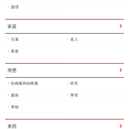
護理
家庭
兒童
老人
家庭
學歷
幼稚園和幼稚園
研究
藝術
學習
學校
東西