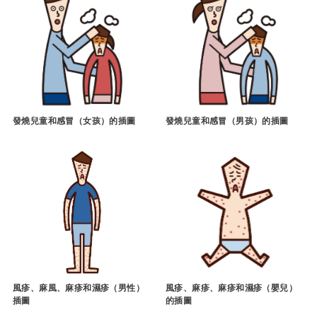
發燒兒童和感冒（女孩）的插圖
發燒兒童和感冒（男孩）的插圖
風疹、麻風、麻疹和濕疹（男性）
風疹、麻疹、麻疹和濕疹（嬰兒）
插圖
的插圖