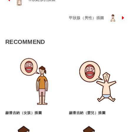
甲狀腺（男性）插圖
RECOMMEND
赫潘吉納（女孩）插圖
赫潘吉納（嬰兒）插圖