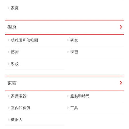
家庭
學歷
幼稚園和幼稚園
研究
藝術
學習
學校
東西
家用電器
服裝和時尚
室內和傢俱
工具
機器人