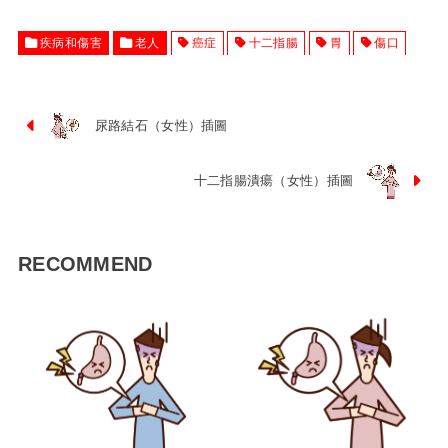
疾病和傷害
老人
癌症
十二指腸
胃
傷口
尿路結石（女性）插圖
十二指腸潰瘍（女性）插圖
RECOMMEND