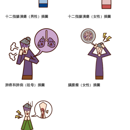
十二指腸潰瘍（男性）插圖
十二指腸潰瘍（女性）插圖
肺癌和肺病（祖母）插圖
腦腫瘤（女性）插圖