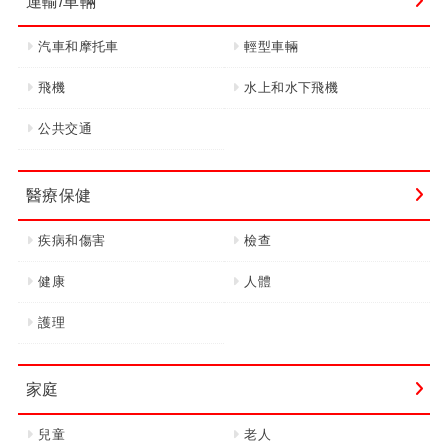
運輸/車輛
汽車和摩托車
輕型車輛
飛機
水上和水下飛機
公共交通
醫療保健
疾病和傷害
檢查
健康
人體
護理
家庭
兒童
老人