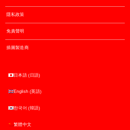
隱私政策
免責聲明
插圖製造商
日語
日本語
(
)
英語
English
(
)
韓語
한국어
(
)
繁體中文