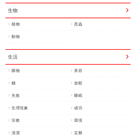
生物
植物
昆蟲
動物
生活
購物
美容
錢
放鬆
失敗
睡眠
生理現象
成功
宗教
環境
清潔
災難