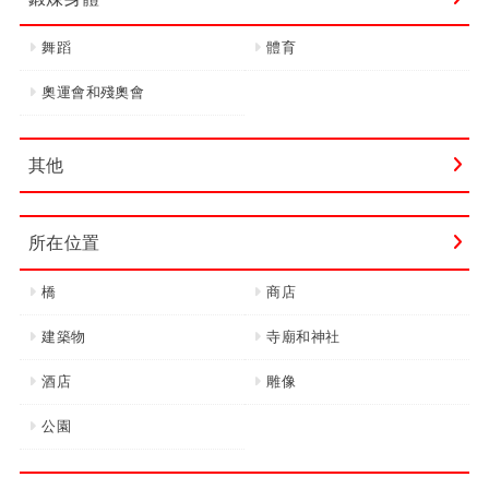
舞蹈
體育
奧運會和殘奧會
其他
所在位置
橋
商店
建築物
寺廟和神社
酒店
雕像
公園