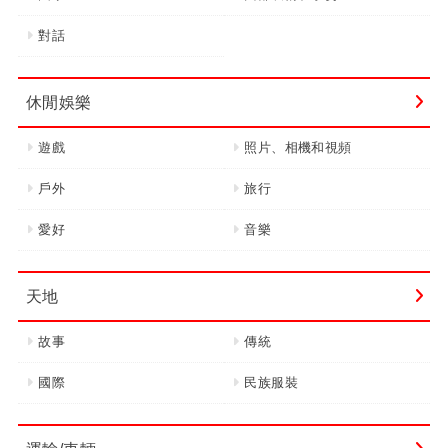
對話
休閒娛樂
遊戲
照片、相機和視頻
戶外
旅行
愛好
音樂
天地
故事
傳統
國際
民族服裝