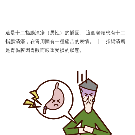
這是十二指腸潰瘍（男性）的插圖。 這個老頭患有十二
指腸潰瘍，在胃周圍有一種痛苦的表情。 十二指腸潰瘍
是胃黏膜因胃酸而嚴重受損的狀態。