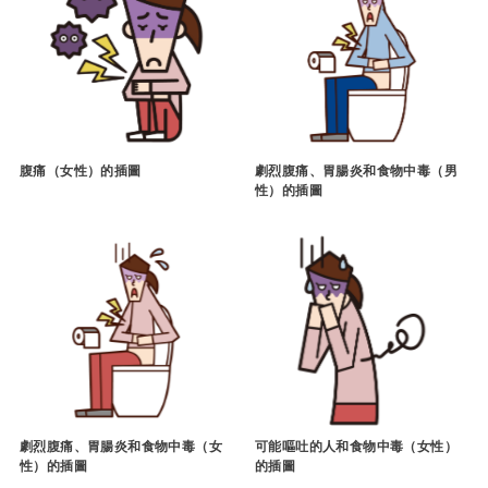
腹痛（女性）的插圖
劇烈腹痛、胃腸炎和食物中毒（男
性）的插圖
劇烈腹痛、胃腸炎和食物中毒（女
可能嘔吐的人和食物中毒（女性）
性）的插圖
的插圖