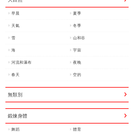
早晨
夏季
天氣
冬季
雪
山和谷
海
宇宙
河流和瀑布
夜晚
春天
空的
無類別
鍛煉身體
舞蹈
體育