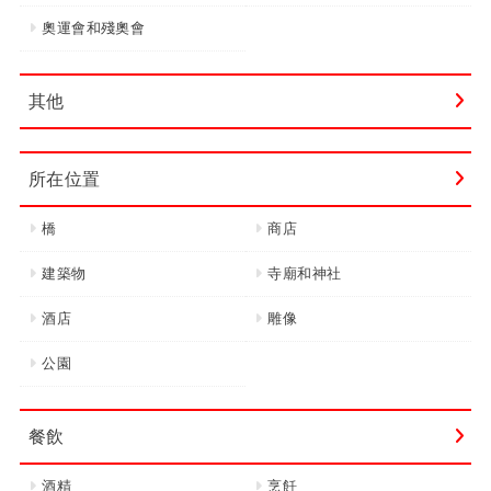
奧運會和殘奧會
其他
所在位置
橋
商店
建築物
寺廟和神社
酒店
雕像
公園
餐飲
酒精
烹飪