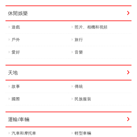
休閒娛樂
遊戲
照片、相機和視頻
戶外
旅行
愛好
音樂
天地
故事
傳統
國際
民族服裝
運輸/車輛
汽車和摩托車
輕型車輛