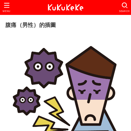
MENU
SEARCH
腹痛（男性）的插圖