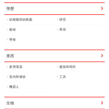
學歷
幼稚園和幼稚園
研究
藝術
學習
學校
東西
家用電器
服裝和時尚
室內和傢俱
工具
機器人
生物