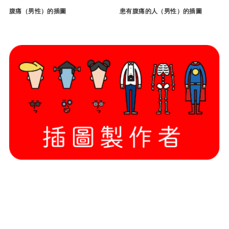
腹痛（男性）的插圖
患有腹痛的人（男性）的插圖