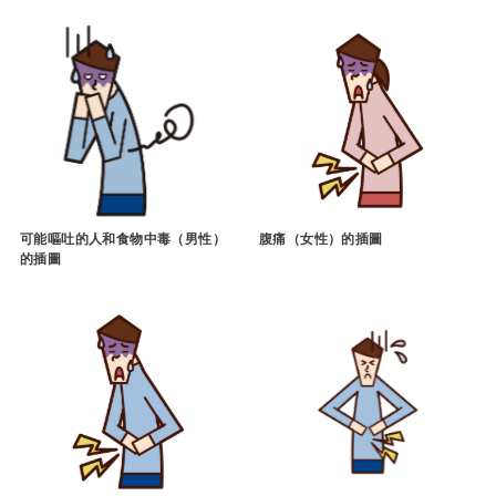
可能嘔吐的人和食物中毒（男性）
腹痛（女性）的插圖
的插圖