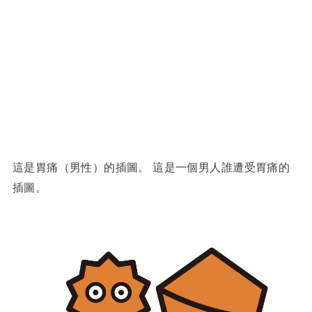
這是胃痛（男性）的插圖。 這是一個男人誰遭受胃痛的
插圖。