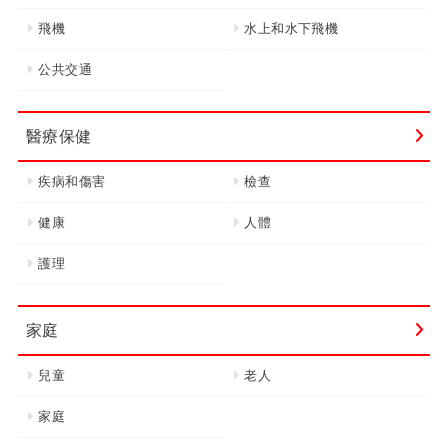
飛機
水上和水下飛機
公共交通
醫療保健
疾病和傷害
檢查
健康
人體
護理
家庭
兒童
老人
家庭