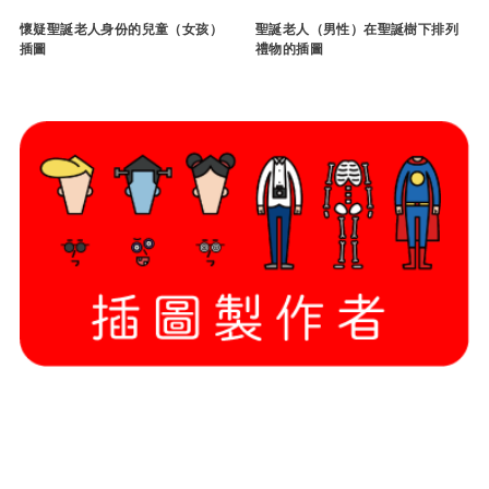
懷疑聖誕老人身份的兒童（女孩）
聖誕老人（男性）在聖誕樹下排列
插圖
禮物的插圖