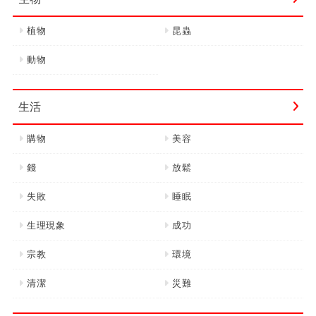
植物
昆蟲
動物
生活
購物
美容
錢
放鬆
失敗
睡眠
生理現象
成功
宗教
環境
清潔
災難