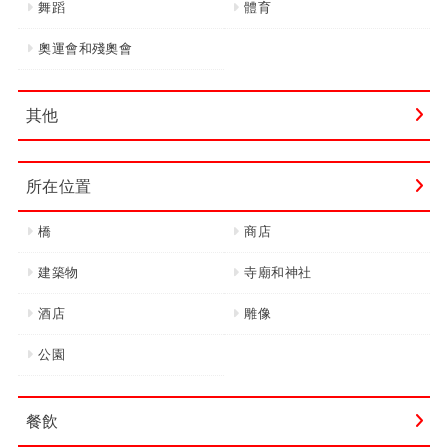
舞蹈
體育
奧運會和殘奧會
其他
所在位置
橋
商店
建築物
寺廟和神社
酒店
雕像
公園
餐飲