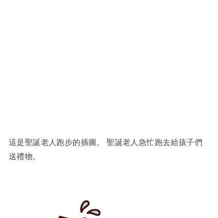
這是聖誕老人跑步的插圖。 聖誕老人急忙跑去給孩子們
送禮物。