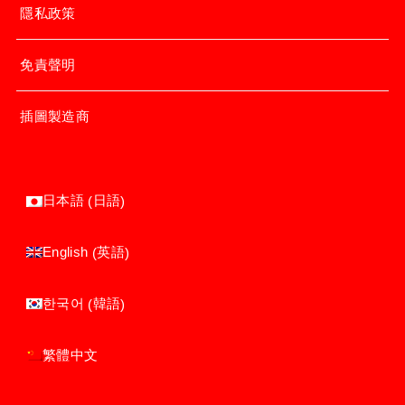
隱私政策
免責聲明
插圖製造商
日語
日本語
(
)
英語
English
(
)
韓語
한국어
(
)
繁體中文