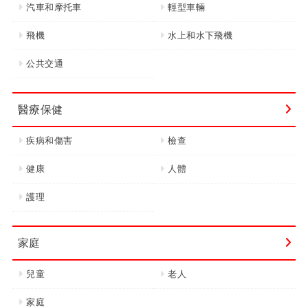
汽車和摩托車
輕型車輛
飛機
水上和水下飛機
公共交通
醫療保健
疾病和傷害
檢查
健康
人體
護理
家庭
兒童
老人
家庭