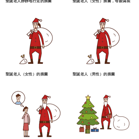
聖誕老人靜靜地行走的插圖
聖誕老人（女性）插圖，母親偽裝
聖誕老人（女性）的插圖
聖誕老人（男性）的插圖