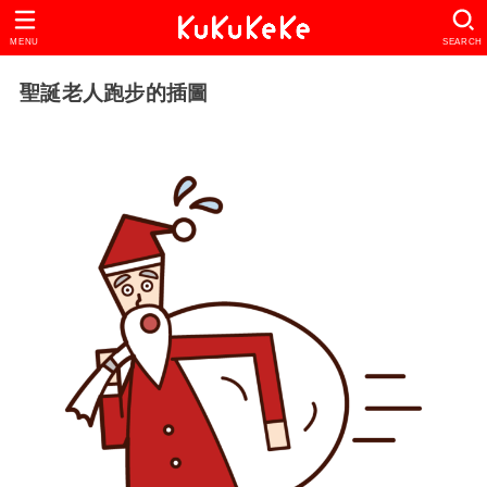
MENU
SEARCH
聖誕老人跑步的插圖