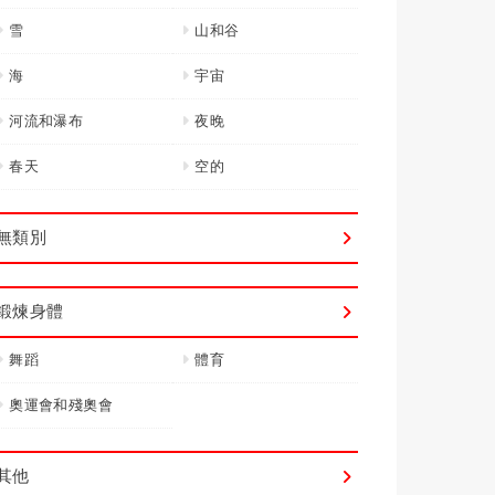
雪
山和谷
海
宇宙
河流和瀑布
夜晚
春天
空的
無類別
鍛煉身體
舞蹈
體育
奧運會和殘奧會
其他