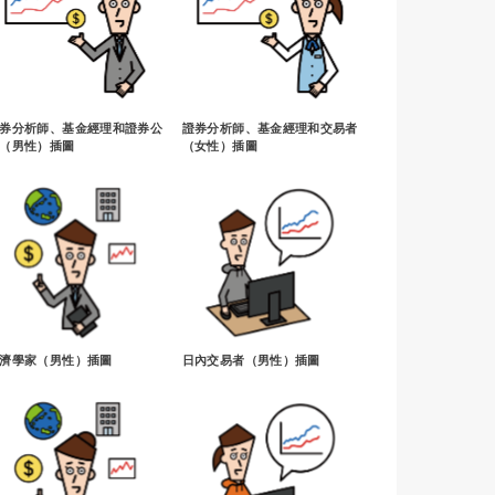
券分析師、基金經理和證券公
證券分析師、基金經理和交易者
（男性）插圖
（女性）插圖
濟學家（男性）插圖
日內交易者（男性）插圖