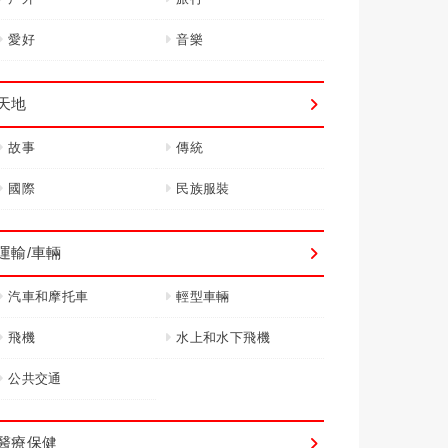
愛好
音樂
天地
故事
傳統
國際
民族服裝
運輸/車輛
汽車和摩托車
輕型車輛
飛機
水上和水下飛機
公共交通
醫療保健