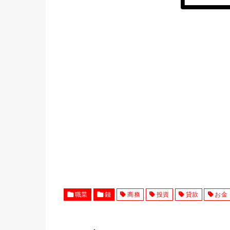
職業
錢
商務
投資
貸款
お金