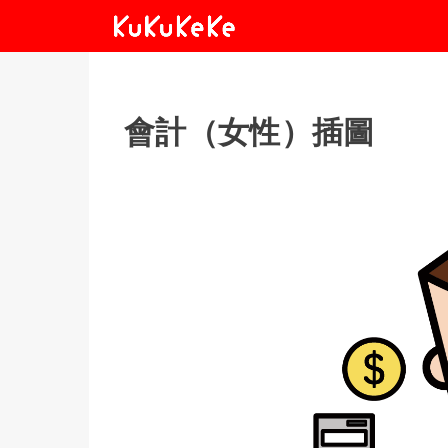
會計（女性）插圖