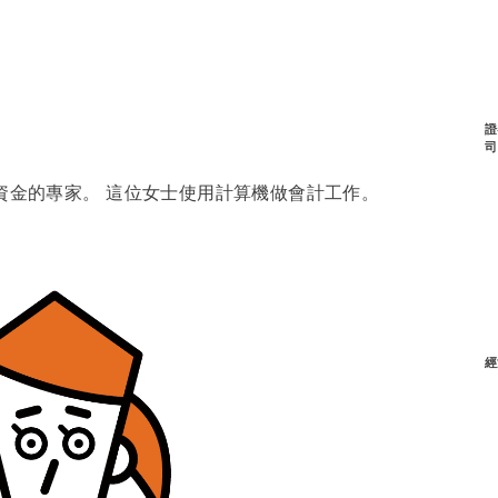
證
司
資金的專家。 這位女士使用計算機做會計工作。
經