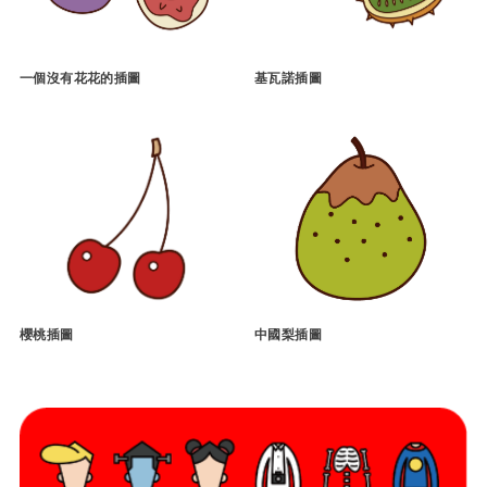
一個沒有花花的插圖
基瓦諾插圖
櫻桃插圖
中國梨插圖