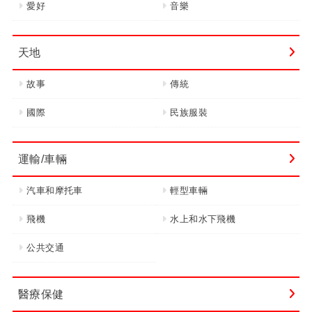
愛好
音樂
天地
故事
傳統
國際
民族服裝
運輸/車輛
汽車和摩托車
輕型車輛
飛機
水上和水下飛機
公共交通
醫療保健