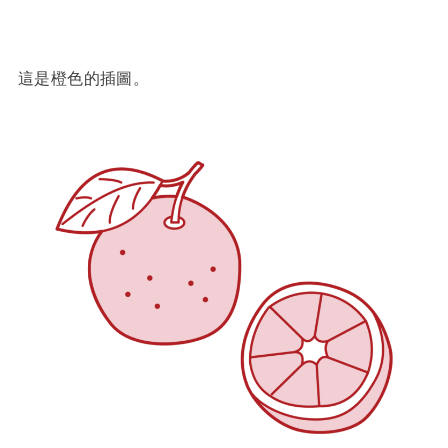
這是橙色的插圖。