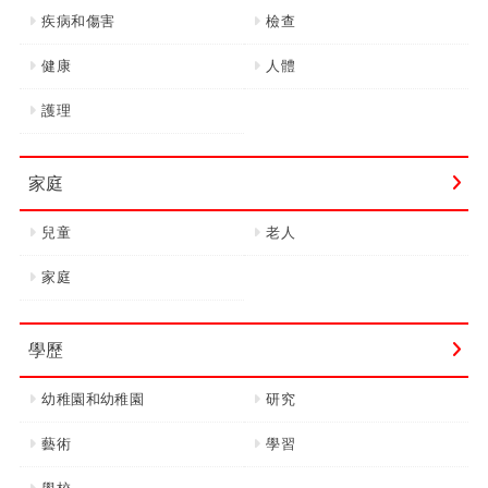
疾病和傷害
檢查
健康
人體
護理
家庭
兒童
老人
家庭
學歷
幼稚園和幼稚園
研究
藝術
學習