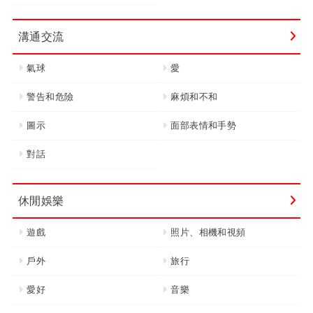
溝通交流
氣球
愛
警告和危險
麻煩和不和
圖示
面部表情和手勢
對話
休閒娛樂
遊戲
照片、相機和視頻
戶外
旅行
愛好
音樂