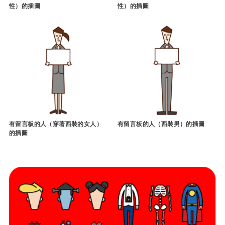
性）的插圖
性）的插圖
有留言板的人（穿著西裝的女人）
有留言板的人（西裝男）的插圖
的插圖