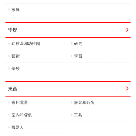
家庭
學歷
幼稚園和幼稚園
研究
藝術
學習
學校
東西
家用電器
服裝和時尚
室內和傢俱
工具
機器人