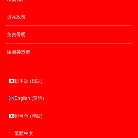
隱私政策
免責聲明
插圖製造商
日語
日本語
(
)
英語
English
(
)
韓語
한국어
(
)
繁體中文