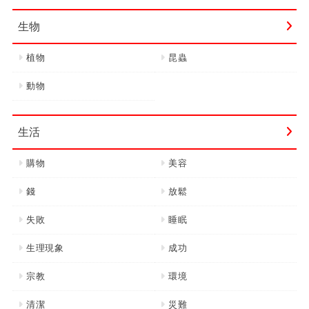
生物
植物
昆蟲
動物
生活
購物
美容
錢
放鬆
失敗
睡眠
生理現象
成功
宗教
環境
清潔
災難