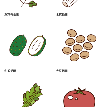
派克奇插圖
水菜插圖
冬瓜插圖
大豆插圖