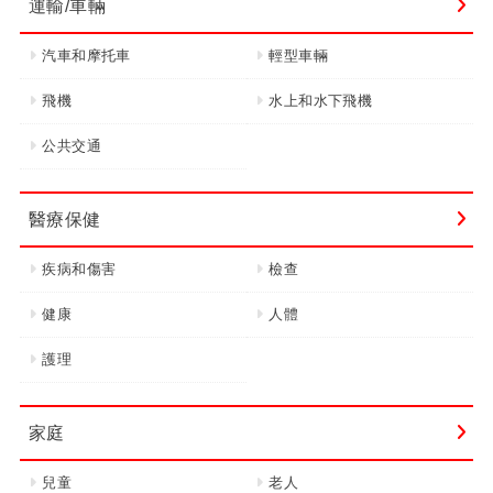
運輸/車輛
汽車和摩托車
輕型車輛
飛機
水上和水下飛機
公共交通
醫療保健
疾病和傷害
檢查
健康
人體
護理
家庭
兒童
老人