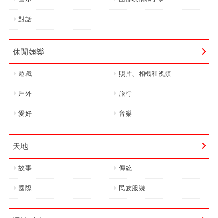
對話
休閒娛樂
遊戲
照片、相機和視頻
戶外
旅行
愛好
音樂
天地
故事
傳統
國際
民族服裝