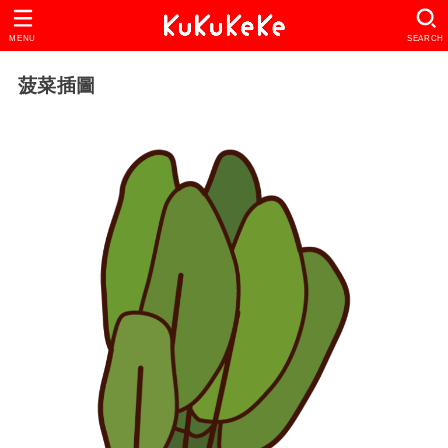
MENU
SEARCH
菠菜插圖