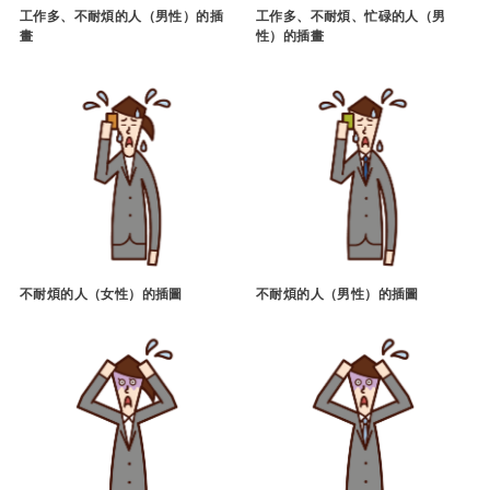
工作多、不耐煩的人（男性）的插
工作多、不耐煩、忙碌的人（男
畫
性）的插畫
不耐煩的人（女性）的插圖
不耐煩的人（男性）的插圖