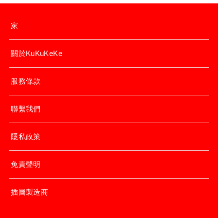
家
關於KuKuKeKe
服務條款
聯繫我們
隱私政策
免責聲明
插圖製造商