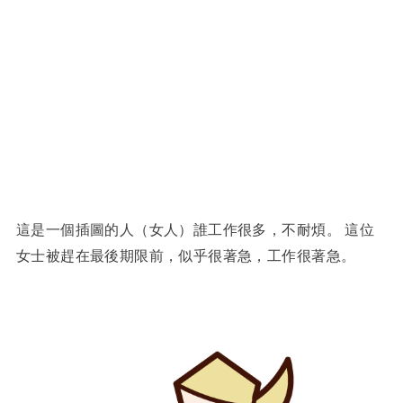
這是一個插圖的人（女人）誰工作很多，不耐煩。 這位
女士被趕在最後期限前，似乎很著急，工作很著急。