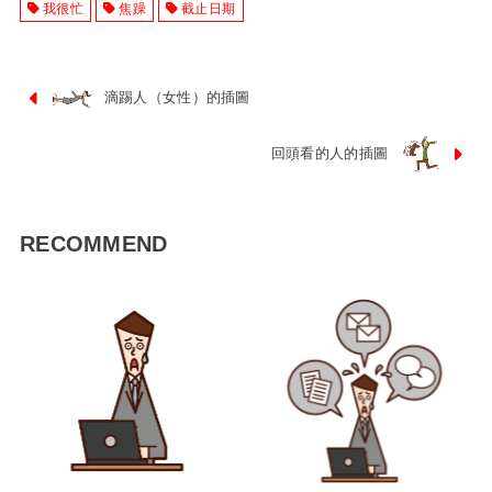
我很忙
焦躁
截止日期
滴踢人（女性）的插圖
回頭看的人的插圖
RECOMMEND