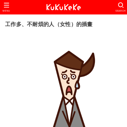
MENU
SEARCH
工作多、不耐煩的人（女性）的插畫