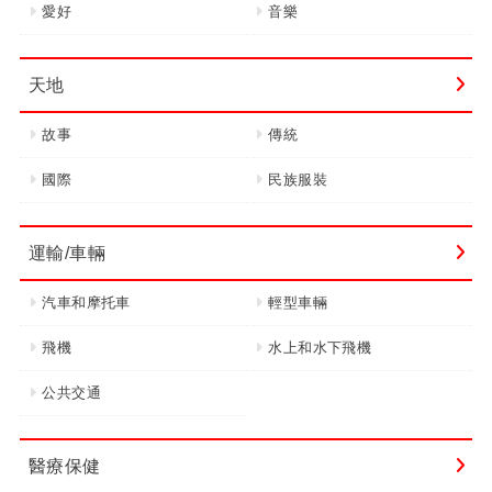
愛好
音樂
天地
故事
傳統
國際
民族服裝
運輸/車輛
汽車和摩托車
輕型車輛
飛機
水上和水下飛機
公共交通
醫療保健