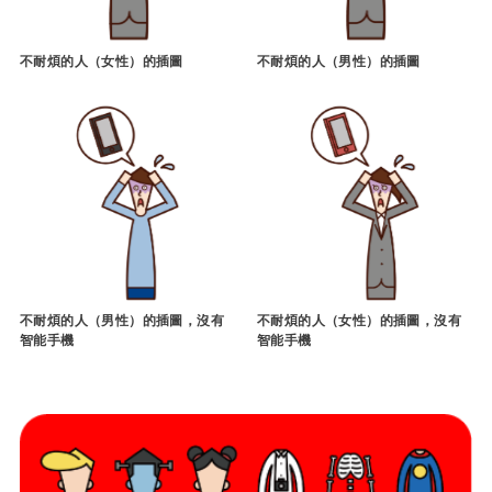
不耐煩的人（女性）的插圖
不耐煩的人（男性）的插圖
不耐煩的人（男性）的插圖，沒有
不耐煩的人（女性）的插圖，沒有
智能手機
智能手機