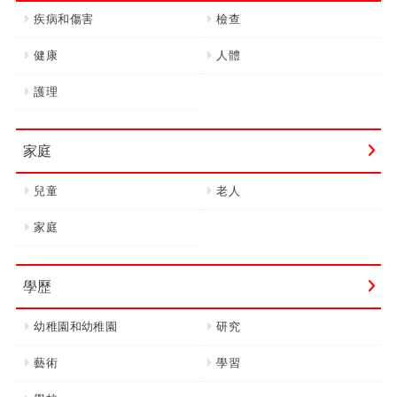
疾病和傷害
檢查
健康
人體
護理
家庭
兒童
老人
家庭
學歷
幼稚園和幼稚園
研究
藝術
學習