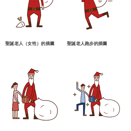
聖誕老人（女性）的插圖
聖誕老人跑步的插圖