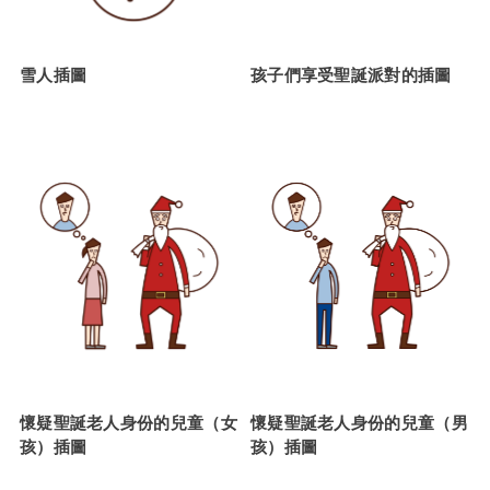
雪人插圖
孩子們享受聖誕派對的插圖
懷疑聖誕老人身份的兒童（女
懷疑聖誕老人身份的兒童（男
孩）插圖
孩）插圖