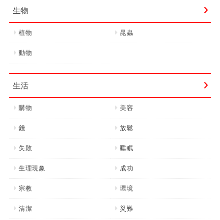
生物
植物
昆蟲
動物
生活
購物
美容
錢
放鬆
失敗
睡眠
生理現象
成功
宗教
環境
清潔
災難