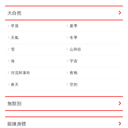
字:
大自然
早晨
夏季
天氣
冬季
雪
山和谷
海
宇宙
河流和瀑布
夜晚
春天
空的
無類別
鍛煉身體