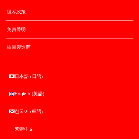
隱私政策
免責聲明
插圖製造商
日語
日本語
(
)
英語
English
(
)
韓語
한국어
(
)
繁體中文