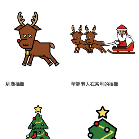
馴鹿插圖
聖誕老人在索利的插圖