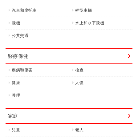
汽車和摩托車
輕型車輛
飛機
水上和水下飛機
公共交通
醫療保健
疾病和傷害
檢查
健康
人體
護理
家庭
兒童
老人