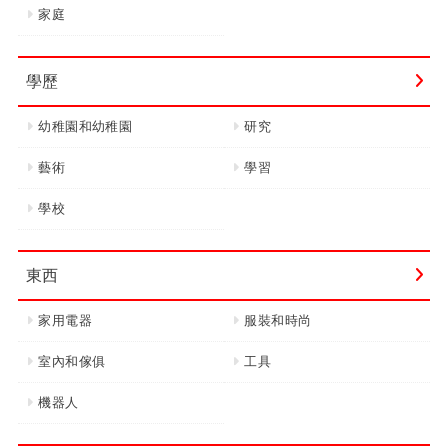
家庭
學歷
幼稚園和幼稚園
研究
藝術
學習
學校
東西
家用電器
服裝和時尚
室內和傢俱
工具
機器人