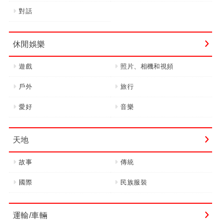
對話
休閒娛樂
遊戲
照片、相機和視頻
戶外
旅行
愛好
音樂
天地
故事
傳統
國際
民族服裝
運輸/車輛