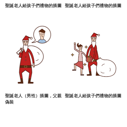
聖誕老人給孩子們禮物的插圖
聖誕老人給孩子們禮物的插圖
聖誕老人（男性）插圖，父親
聖誕老人給孩子們禮物的插圖
偽裝