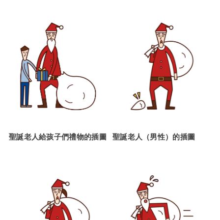
聖誕老人給孩子們禮物的插圖
聖誕老人（男性）的插圖