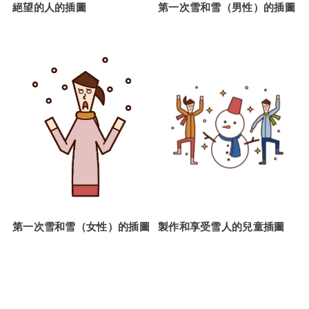
絕望的人的插圖
第一次雪和雪（男性）的插圖
第一次雪和雪（女性）的插圖
製作和享受雪人的兒童插圖