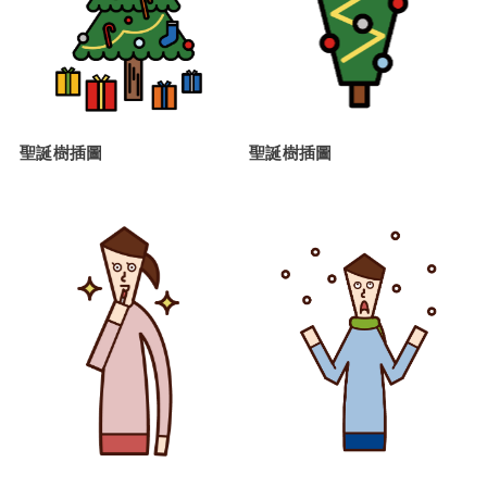
聖誕樹插圖
聖誕樹插圖