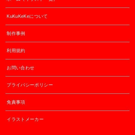
KuKuKeKeについて
制作事例
利用規約
お問い合わせ
プライバシーポリシー
免責事項
イラストメーカー