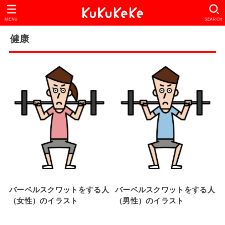
MENU
SEARCH
健康
バーベルスクワットをする人
バーベルスクワットをする人
（女性）のイラスト
（男性）のイラスト