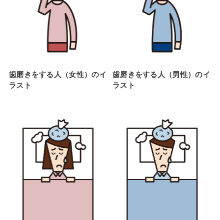
歯磨きをする人（女性）のイ
歯磨きをする人（男性）のイ
ラスト
ラスト