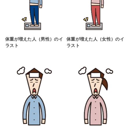
体重が増えた人（男性）のイ
体重が増えた人（女性）のイ
ラスト
ラスト