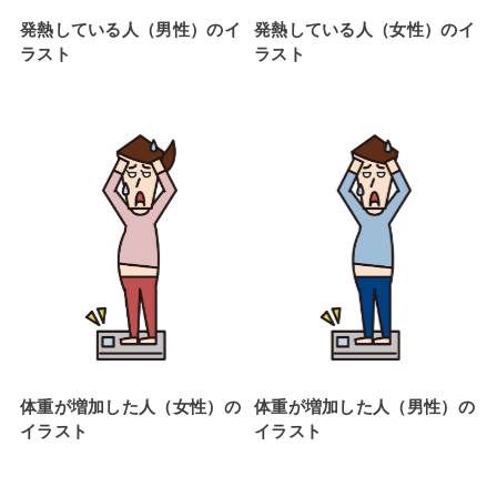
発熱している人（男性）のイ
発熱している人（女性）のイ
ラスト
ラスト
体重が増加した人（女性）の
体重が増加した人（男性）の
イラスト
イラスト