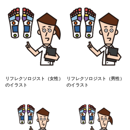
リフレクソロジスト（女性）
リフレクソロジスト（男性）
のイラスト
のイラスト