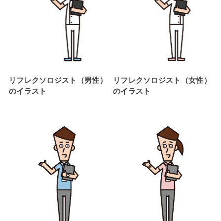
リフレクソロジスト（男性）
リフレクソロジスト（女性）
のイラスト
のイラスト