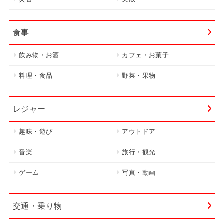
食事
飲み物・お酒
カフェ・お菓子
料理・食品
野菜・果物
レジャー
趣味・遊び
アウトドア
音楽
旅行・観光
ゲーム
写真・動画
交通・乗り物