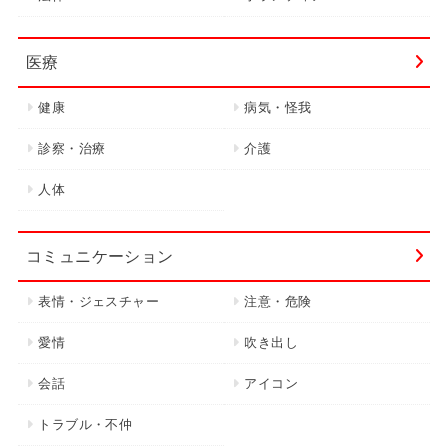
医療
健康
病気・怪我
診察・治療
介護
人体
コミュニケーション
表情・ジェスチャー
注意・危険
愛情
吹き出し
会話
アイコン
トラブル・不仲