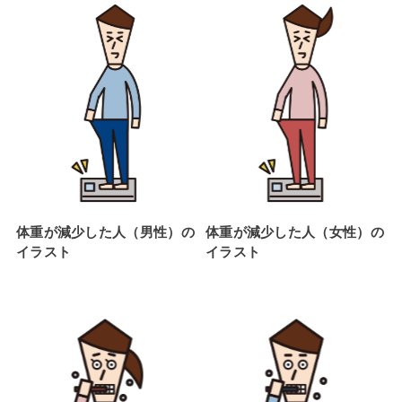
体重が減少した人（男性）の
体重が減少した人（女性）の
イラスト
イラスト