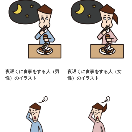
夜遅くに食事をする人（男
夜遅くに食事をする人（女
性）のイラスト
性）のイラスト