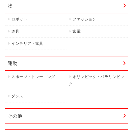
物
ロボット
ファッション
道具
家電
インテリア・家具
運動
スポーツ・トレーニング
オリンピック・パラリンピッ
ク
ダンス
その他