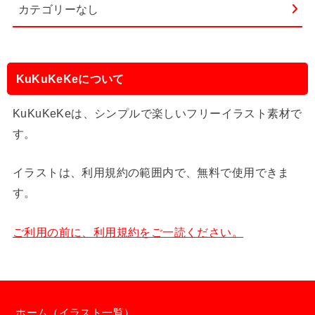
カテゴリーなし
KuKuKeKeについて
KuKuKeKeは、シンプルで楽しいフリーイラスト素材で
す。
イラストは、利用規約の範囲内で、無料で使用できま
す。
ご利用の前に、利用規約をご一読ください。
ホーム（イラスト一覧）