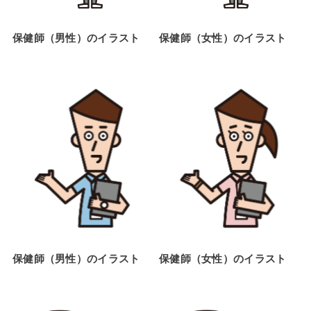
保健師（男性）のイラスト
保健師（女性）のイラスト
保健師（男性）のイラスト
保健師（女性）のイラスト