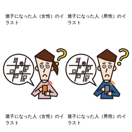
迷子になった人（女性）のイ
迷子になった人（男性）のイ
ラスト
ラスト
迷子になった人（女性）のイ
迷子になった人（男性）のイ
ラスト
ラスト