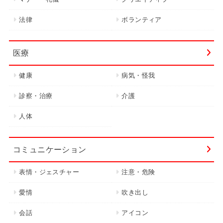
法律
ボランティア
医療
健康
病気・怪我
診察・治療
介護
人体
コミュニケーション
表情・ジェスチャー
注意・危険
愛情
吹き出し
会話
アイコン