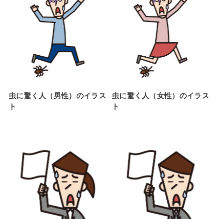
虫に驚く人（男性）のイラス
虫に驚く人（女性）のイラス
ト
ト