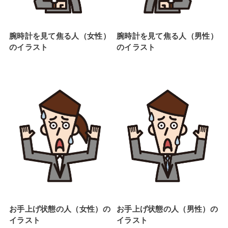
腕時計を見て焦る人（女性）
腕時計を見て焦る人（男性）
のイラスト
のイラスト
お手上げ状態の人（女性）の
お手上げ状態の人（男性）の
イラスト
イラスト