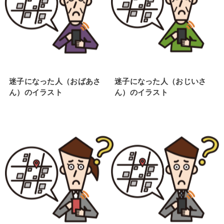
迷子になった人（おばあさ
迷子になった人（おじいさ
ん）のイラスト
ん）のイラスト