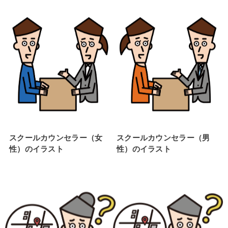
スクールカウンセラー（女
スクールカウンセラー（男
性）のイラスト
性）のイラスト