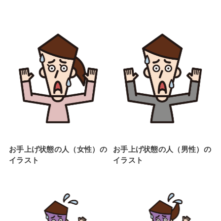
お手上げ状態の人（女性）の
お手上げ状態の人（男性）の
イラスト
イラスト