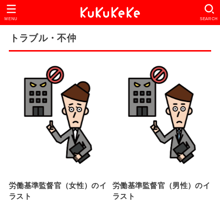
MENU
SEARCH
トラブル・不仲
労働基準監督官（女性）のイ
労働基準監督官（男性）のイ
ラスト
ラスト