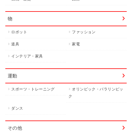
物
ロボット
ファッション
道具
家電
インテリア・家具
運動
スポーツ・トレーニング
オリンピック・パラリンピッ
ク
ダンス
その他