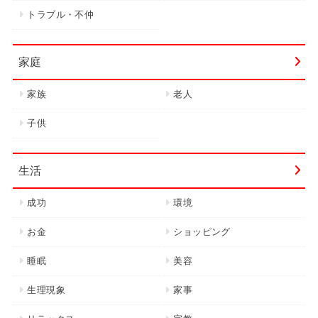
トラブル・不仲
家庭
家族
老人
子供
生活
成功
環境
お金
ショッピング
睡眠
美容
生理現象
家事