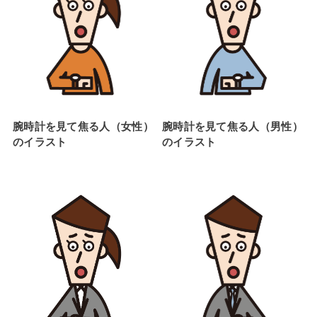
腕時計を見て焦る人（女性）
腕時計を見て焦る人（男性）
のイラスト
のイラスト