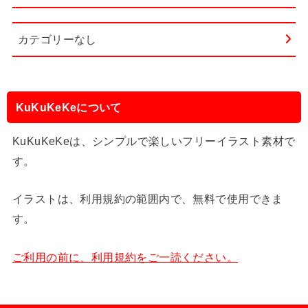
カテゴリーなし
KuKuKeKeについて
KuKuKeKeは、シンプルで楽しいフリーイラスト素材で
す。
イラストは、利用規約の範囲内で、無料で使用できま
す。
ご利用の前に、利用規約をご一読ください。