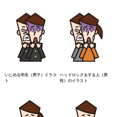
いじめる学生（男子）イラス
ヘッドロックをする人（男
ト
性）のイラスト