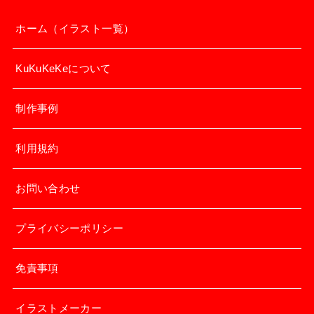
ホーム（イラスト一覧）
KuKuKeKeについて
制作事例
利用規約
お問い合わせ
プライバシーポリシー
免責事項
イラストメーカー