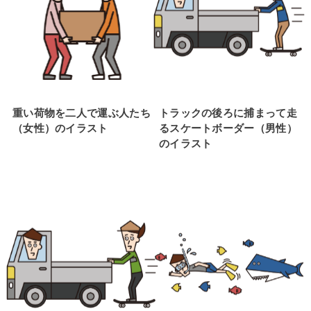
重い荷物を二人で運ぶ人たち
トラックの後ろに捕まって走
（女性）のイラスト
るスケートボーダー（男性）
のイラスト