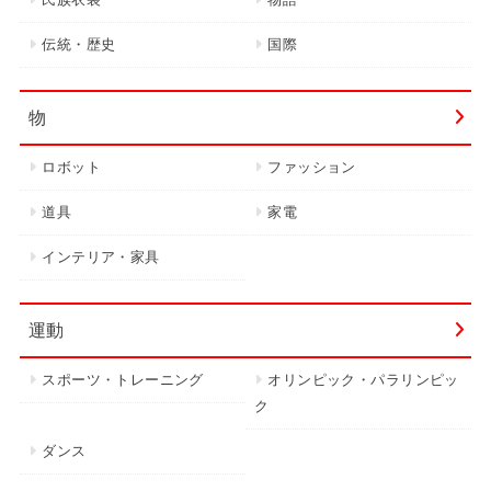
伝統・歴史
国際
物
ロボット
ファッション
道具
家電
インテリア・家具
運動
スポーツ・トレーニング
オリンピック・パラリンピッ
ク
ダンス