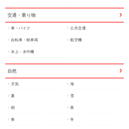
交通・乗り物
車・バイク
公共交通
自転車・軽車両
航空機
水上・水中機
自然
天気
海
夏
雪
朝
夜
春
冬