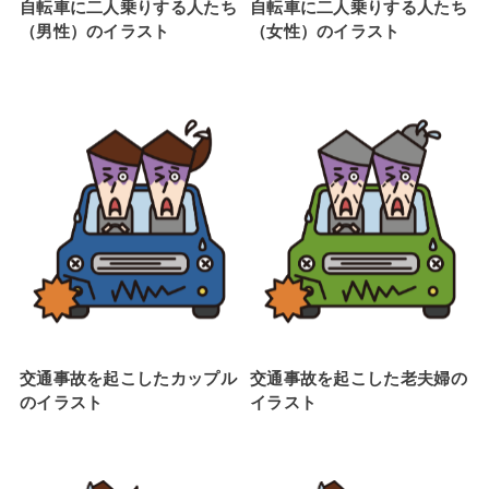
自転車に二人乗りする人たち
自転車に二人乗りする人たち
（男性）のイラスト
（女性）のイラスト
交通事故を起こしたカップル
交通事故を起こした老夫婦の
のイラスト
イラスト