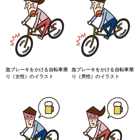
急ブレーキをかける自転車乗
急ブレーキをかける自転車乗
り（女性）のイラスト
り（男性）のイラスト