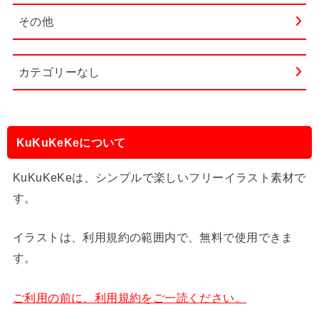
その他
カテゴリーなし
KuKuKeKeについて
KuKuKeKeは、シンプルで楽しいフリーイラスト素材で
す。
イラストは、利用規約の範囲内で、無料で使用できま
す。
ご利用の前に、利用規約をご一読ください。