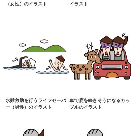
（女性）のイラスト
イラスト
水難救助を行うライフセーバ
車で鹿を轢きそうになるカッ
ー（男性）のイラスト
プルのイラスト