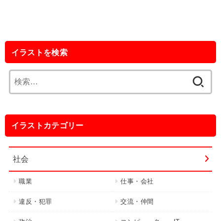
イラストを検索
検
索:
イラストカテゴリー
社会
職業
仕事・会社
違反・犯罪
交流・仲間