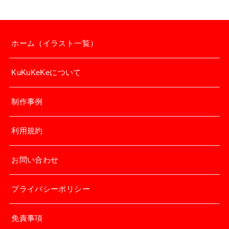
ホーム（イラスト一覧）
KuKuKeKeについて
制作事例
利用規約
お問い合わせ
プライバシーポリシー
免責事項