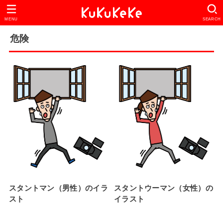
MENU
SEARCH
危険
スタントマン（男性）のイラ
スタントウーマン（女性）の
スト
イラスト