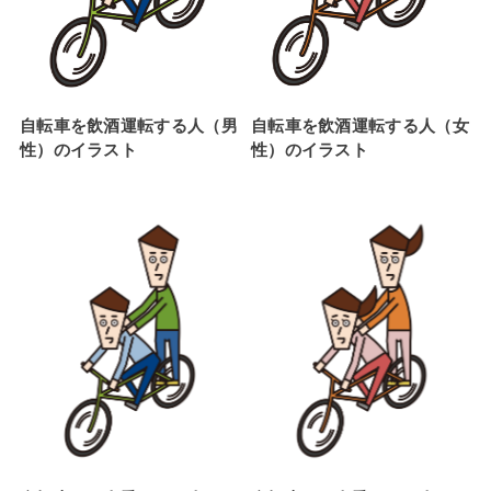
自転車を飲酒運転する人（男
自転車を飲酒運転する人（女
性）のイラスト
性）のイラスト