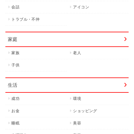
会話
アイコン
トラブル・不仲
家庭
家族
老人
子供
生活
成功
環境
お金
ショッピング
睡眠
美容