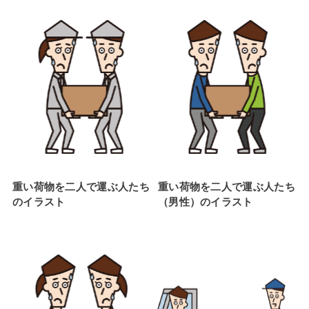
重い荷物を二人で運ぶ人たち
重い荷物を二人で運ぶ人たち
のイラスト
（男性）のイラスト