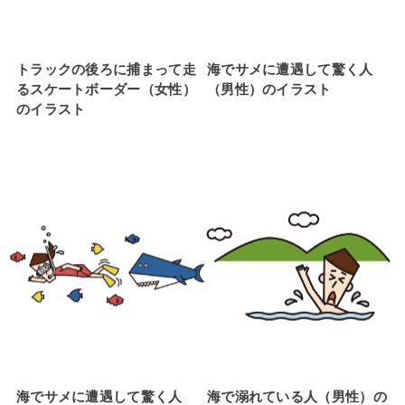
トラックの後ろに捕まって走
海でサメに遭遇して驚く人
るスケートボーダー（女性）
（男性）のイラスト
のイラスト
海でサメに遭遇して驚く人
海で溺れている人（男性）の