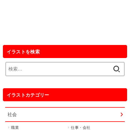
イラストを検索
検
索:
イラストカテゴリー
社会
職業
仕事・会社