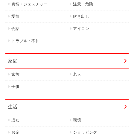
表情・ジェスチャー
注意・危険
愛情
吹き出し
会話
アイコン
トラブル・不仲
家庭
家族
老人
子供
生活
成功
環境
お金
ショッピング