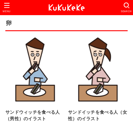
MENU
SEARCH
卵
サンドウィッチを食べる人
サンドイッチを食べる人（女
（男性）のイラスト
性）のイラスト