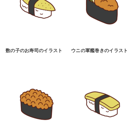
数の子のお寿司のイラスト
ウニの軍艦巻きのイラスト