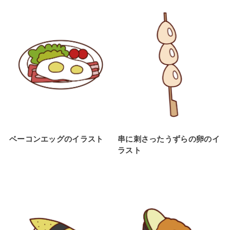
ベーコンエッグのイラスト
串に刺さったうずらの卵のイ
ラスト