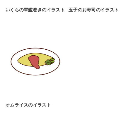
いくらの軍艦巻きのイラスト
玉子のお寿司のイラスト
オムライスのイラスト