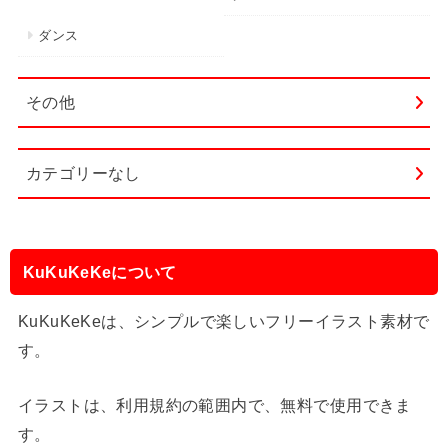
ダンス
その他
カテゴリーなし
KuKuKeKeについて
KuKuKeKeは、シンプルで楽しいフリーイラスト素材で
す。
イラストは、利用規約の範囲内で、無料で使用できま
す。