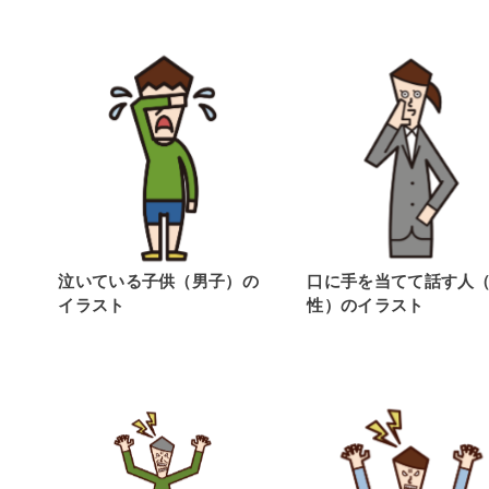
泣いている子供（男子）の
口に手を当てて話す人
イラスト
性）のイラスト