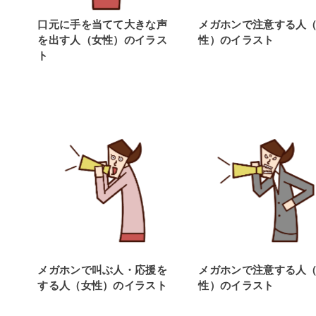
口元に手を当てて大きな声
メガホンで注意する人
を出す人（女性）のイラス
性）のイラスト
ト
メガホンで叫ぶ人・応援を
メガホンで注意する人
する人（女性）のイラスト
性）のイラスト