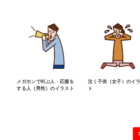
メガホンで叫ぶ人・応援を
泣く子供（女子）のイ
する人（男性）のイラスト
ト