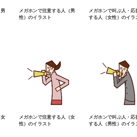
（男
メガホンで注意する人（男
メガホンで叫ぶ人・応
性）のイラスト
する人（女性）のイラ
（女
メガホンで注意する人（女
メガホンで叫ぶ人・応
性）のイラスト
する人（男性）のイラ