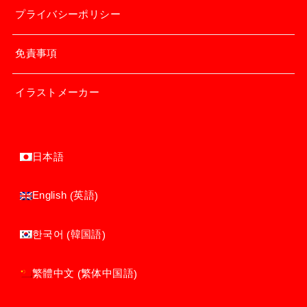
プライバシーポリシー
免責事項
イラストメーカー
日本語
英語
English
(
)
韓国語
한국어
(
)
繁体中国語
繁體中文
(
)