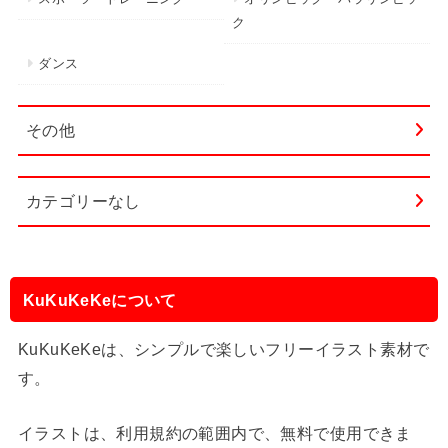
ク
ダンス
その他
カテゴリーなし
KuKuKeKeについて
KuKuKeKeは、シンプルで楽しいフリーイラスト素材で
す。
イラストは、利用規約の範囲内で、無料で使用できま