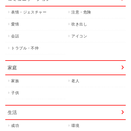
表情・ジェスチャー
注意・危険
愛情
吹き出し
会話
アイコン
トラブル・不仲
家庭
家族
老人
子供
生活
成功
環境