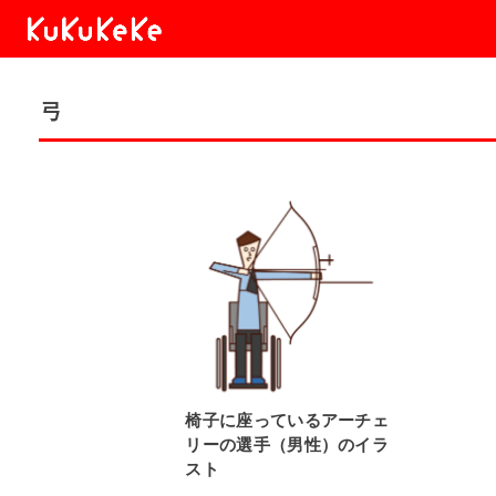
弓
椅子に座っているアーチェ
リーの選手（男性）のイラ
スト