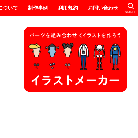
eについて
制作事例
利用規約
お問い合わせ
SEARCH