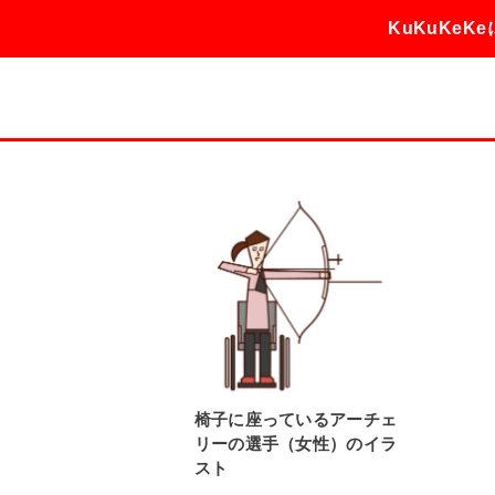
KuKuKeK
椅子に座っているアーチェ
リーの選手（女性）のイラ
スト