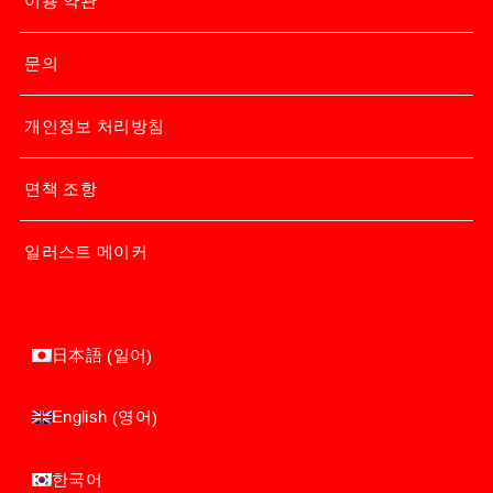
이용 약관
문의
개인정보 처리방침
면책 조항
일러스트 메이커
일어
日本語
(
)
영어
English
(
)
한국어