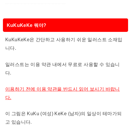
KuKuKeKe 뭐야?
KuKuKeKe은 간단하고 사용하기 쉬운 일러스트 소재입
니다.
일러스트는 이용 약관 내에서 무료로 사용할 수 있습니
다.
이용하기 전에 이용 약관을 반드시 읽어 보시기 바랍니
다.
이 그림은 KuKu (여성) KeKe (남자)의 일상이 테마가되
고 있습니다.