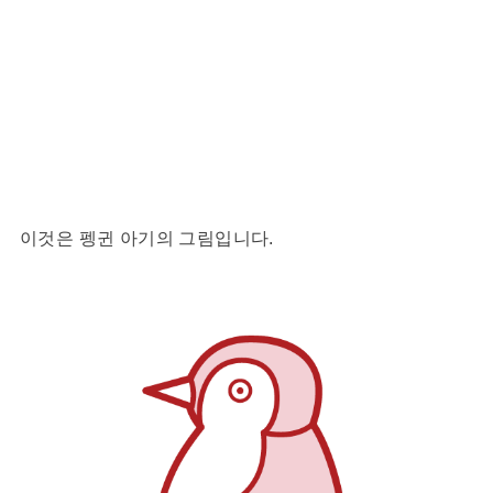
이것은 펭귄 아기의 그림입니다.