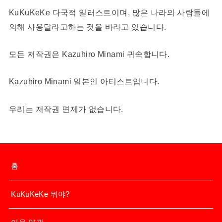
KuKuKeKe 다국적 일러스트이며, 많은 나라의 사람들에
의해 사용달라고하는 것을 바라고 있습니다.
모든 저작권은 Kazuhiro Minami 귀속합니다.
Kazuhiro Minami 일본인 아티스트입니다.
우리는 저작권 면제가 없습니다.
홈
KuKuKeKe 뭐야?