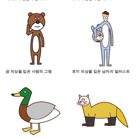
곰 의상을 입은 사람의 그림
토끼 의상을 입은 남자의 일러스트