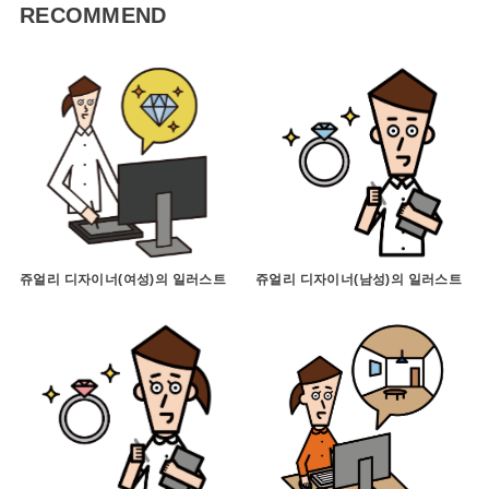
RECOMMEND
쥬얼리 디자이너(여성)의 일러스트
쥬얼리 디자이너(남성)의 일러스트