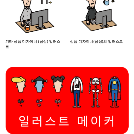
기타 상품 디자이너 (남성) 일러스
상품 디자이너(남성)의 일러스트
트