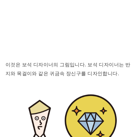
이것은 보석 디자이너의 그림입니다. 보석 디자이너는 반
지와 목걸이와 같은 귀금속 장신구를 디자인합니다.