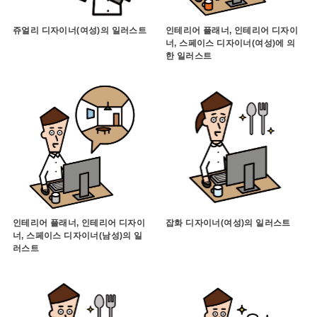
쥬얼리 디자이너(여성)의 일러스트
인테리어 플래너, 인테리어 디자이
너, 스페이스 디자이너(여성)에 의
한 일러스트
인테리어 플래너, 인테리어 디자이
잡화 디자이너(여성)의 일러스트
너, 스페이스 디자이너(남성)의 일
러스트