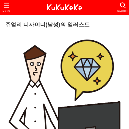
MENU
SEARCH
쥬얼리 디자이너(남성)의 일러스트