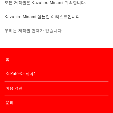
모든 저작권은 Kazuhiro Minami 귀속합니다.
Kazuhiro Minami 일본인 아티스트입니다.
우리는 저작권 면제가 없습니다.
홈
KuKuKeKe 뭐야?
이용 약관
문의