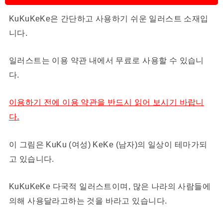
KuKuKeKe은 간단하고 사용하기 쉬운 일러스트 소재입
니다.
일러스트는 이용 약관 내에서 무료로 사용할 수 있습니
다.
이용하기 전에 이용 약관을 반드시 읽어 보시기 바랍니
다.
이 그림은 KuKu (여성) KeKe (남자)의 일상이 테마가되
고 있습니다.
KuKuKeKe 다국적 일러스트이며, 많은 나라의 사람들에
의해 사용달라고하는 것을 바라고 있습니다.