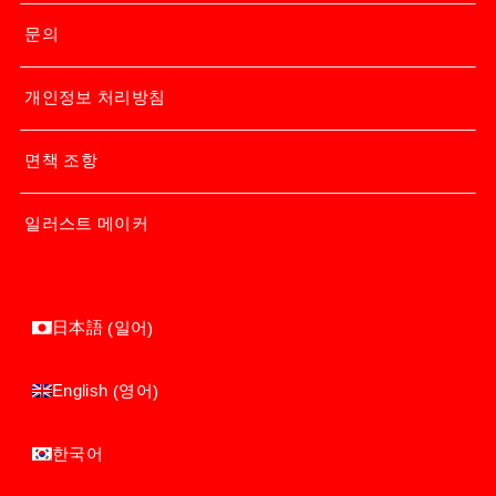
문의
개인정보 처리방침
면책 조항
일러스트 메이커
일어
日本語
(
)
영어
English
(
)
한국어