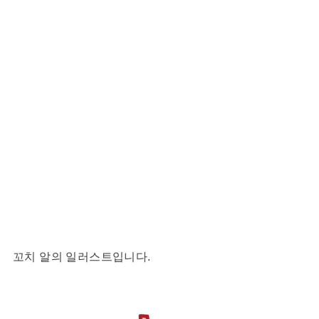
꼬치 알의 일러스트입니다.