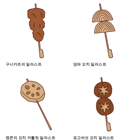
구시카츠의 일러스트
양파 꼬치 일러스트
렌콘의 꼬치 커틀릿 일러스트
표고버섯 꼬치 일러스트