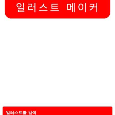
일러스트를 검색