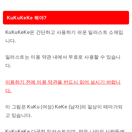
KuKuKeKe 뭐야?
KuKuKeKe은 간단하고 사용하기 쉬운 일러스트 소재입
니다.
일러스트는 이용 약관 내에서 무료로 사용할 수 있습니
다.
이용하기 전에 이용 약관을 반드시 읽어 보시기 바랍니
다.
이 그림은 KuKu (여성) KeKe (남자)의 일상이 테마가되
고 있습니다.
KuKuKeKe 다국적 일러스트이며, 많은 나라의 사람들에