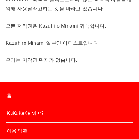
의해 사용달라고하는 것을 바라고 있습니다.
모든 저작권은 Kazuhiro Minami 귀속합니다.
Kazuhiro Minami 일본인 아티스트입니다.
우리는 저작권 면제가 없습니다.
홈
KuKuKeKe 뭐야?
이용 약관