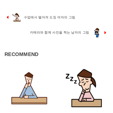
수업에서 떨어져 도징 여자의 그림
카메라와 함께 사진을 찍는 남자의 그림
RECOMMEND