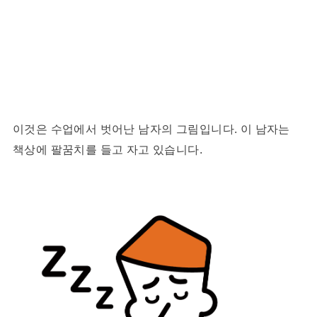
이것은 수업에서 벗어난 남자의 그림입니다. 이 남자는
책상에 팔꿈치를 들고 자고 있습니다.