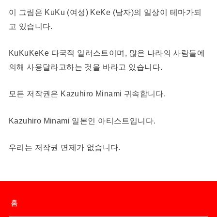
이 그림은 KuKu (여성) KeKe (남자)의 일상이 테마가되
고 있습니다.
KuKuKeKe 다국적 일러스트이며, 많은 나라의 사람들에
의해 사용달라고하는 것을 바라고 있습니다.
모든 저작권은 Kazuhiro Minami 귀속합니다.
Kazuhiro Minami 일본인 아티스트입니다.
우리는 저작권 면제가 없습니다.
홈