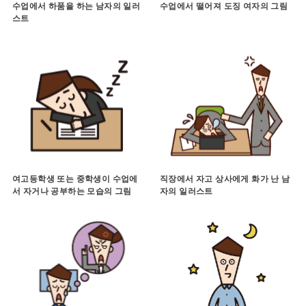
수업에서 하품을 하는 남자의 일러
수업에서 떨어져 도징 여자의 그림
스트
여고등학생 또는 중학생이 수업에
직장에서 자고 상사에게 화가 난 남
서 자거나 공부하는 모습의 그림
자의 일러스트