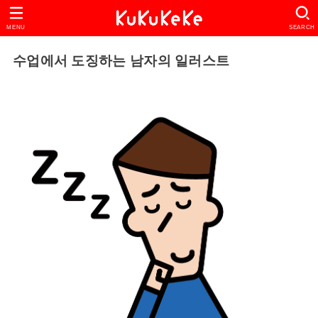
MENU
SEARCH
수업에서 도징하는 남자의 일러스트