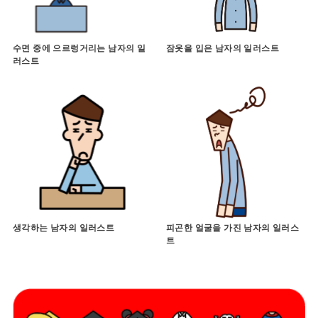
수면 중에 으르렁거리는 남자의 일
잠옷을 입은 남자의 일러스트
러스트
생각하는 남자의 일러스트
피곤한 얼굴을 가진 남자의 일러스
트