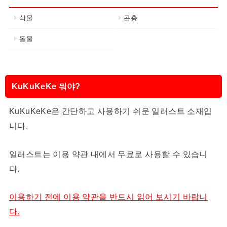
식물
곤충
동물
KuKuKeKe 뭐야?
KuKuKeKe은 간단하고 사용하기 쉬운 일러스트 소재입
니다.
일러스트는 이용 약관 내에서 무료로 사용할 수 있습니
다.
이용하기 전에 이용 약관을 반드시 읽어 보시기 바랍니
다.