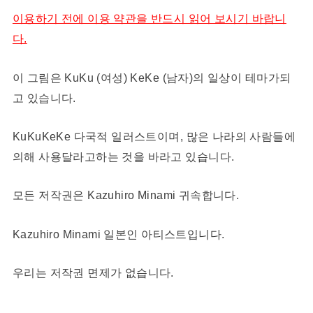
이용하기 전에 이용 약관을 반드시 읽어 보시기 바랍니
다.
이 그림은 KuKu (여성) KeKe (남자)의 일상이 테마가되
고 있습니다.
KuKuKeKe 다국적 일러스트이며, 많은 나라의 사람들에
의해 사용달라고하는 것을 바라고 있습니다.
모든 저작권은 Kazuhiro Minami 귀속합니다.
Kazuhiro Minami 일본인 아티스트입니다.
우리는 저작권 면제가 없습니다.