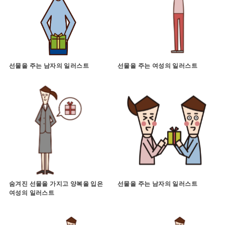
선물을 주는 남자의 일러스트
선물을 주는 여성의 일러스트
숨겨진 선물을 가지고 양복을 입은
선물을 주는 남자의 일러스트
여성의 일러스트