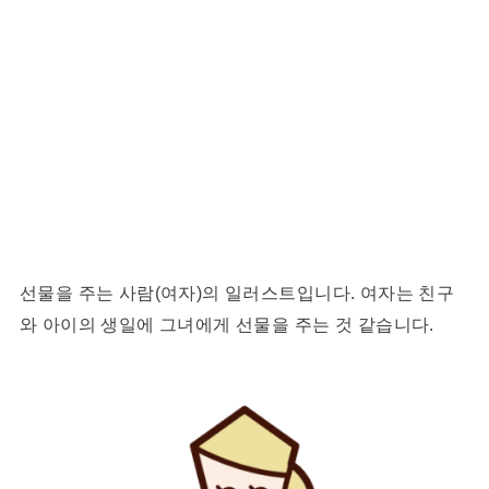
선물을 주는 사람(여자)의 일러스트입니다. 여자는 친구
와 아이의 생일에 그녀에게 선물을 주는 것 같습니다.