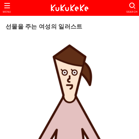
MENU
SEARCH
선물을 주는 여성의 일러스트