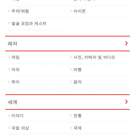
주의/위험
아이콘
얼굴 표정과 제스처
레저
게임
사진, 카메라 및 비디오
야외
여행
취미
음악
세계
이야기
전통
국립 의상
국제