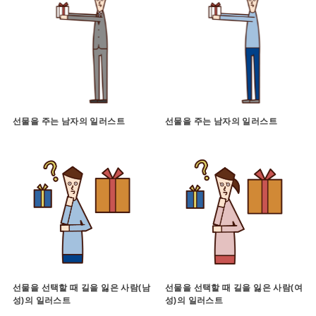
선물을 주는 남자의 일러스트
선물을 주는 남자의 일러스트
선물을 선택할 때 길을 잃은 사람(남
선물을 선택할 때 길을 잃은 사람(여
성)의 일러스트
성)의 일러스트