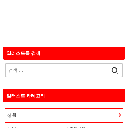
일러스트를 검색
검
색:
일러스트 카테고리
생활