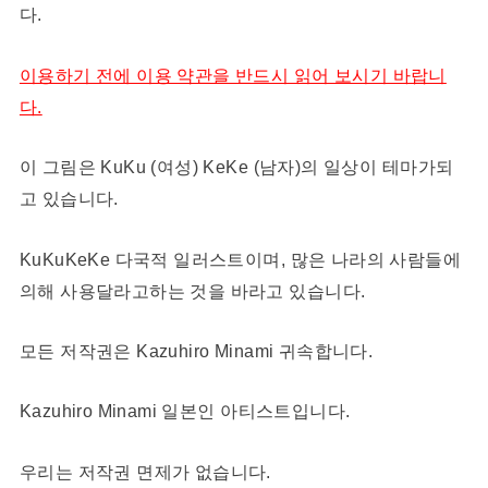
다.
이용하기 전에 이용 약관을 반드시 읽어 보시기 바랍니
다.
이 그림은 KuKu (여성) KeKe (남자)의 일상이 테마가되
고 있습니다.
KuKuKeKe 다국적 일러스트이며, 많은 나라의 사람들에
의해 사용달라고하는 것을 바라고 있습니다.
모든 저작권은 Kazuhiro Minami 귀속합니다.
Kazuhiro Minami 일본인 아티스트입니다.
우리는 저작권 면제가 없습니다.