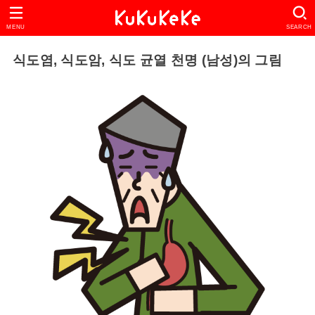
MENU
SEARCH
식도염, 식도암, 식도 균열 천명 (남성)의 그림