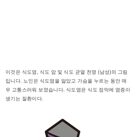
이것은 식도염, 식도 암 및 식도 균열 천명 (남성)의 그림
입니다. 노인은 식도염을 앓았고 가슴을 누르는 동안 매
우 고통스러워 보였습니다. 식도염은 식도 점막에 염증이
생기는 질환이다.