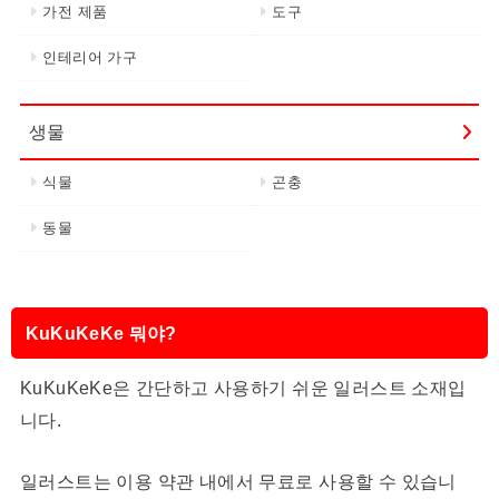
가전 제품
도구
인테리어 가구
생물
식물
곤충
동물
KuKuKeKe 뭐야?
KuKuKeKe은 간단하고 사용하기 쉬운 일러스트 소재입
니다.
일러스트는 이용 약관 내에서 무료로 사용할 수 있습니