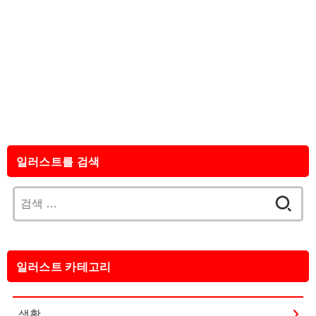
일러스트를 검색
검
색:
일러스트 카테고리
생활