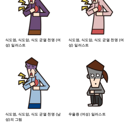
식도염, 식도암, 식도 균열 천명 (여
식도염, 식도암, 식도 균열 천명 (여
성) 일러스트
성) 일러스트
식도염, 식도암, 식도 균열 천명 (남
우울증 (여성) 일러스트
성)의 그림