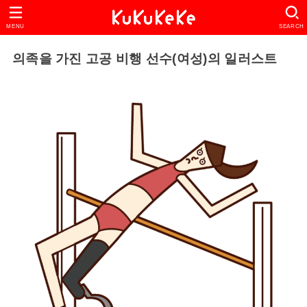
MENU
SEARCH
의족을 가진 고공 비행 선수(여성)의 일러스트