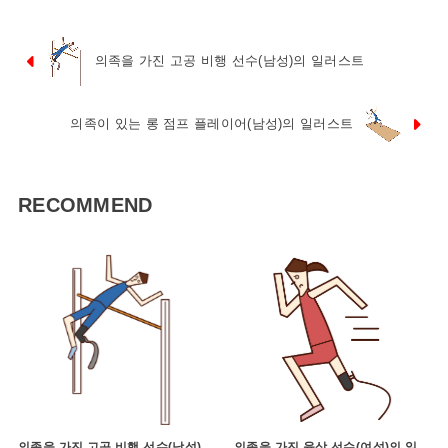
의족을 가진 고공 비행 선수(남성)의 일러스트
의족이 있는 롱 점프 플레이어(남성)의 일러스트
RECOMMEND
의족을 가진 고공 비행 선수(남성)
의족을 가진 육상 선수(여성)의 일