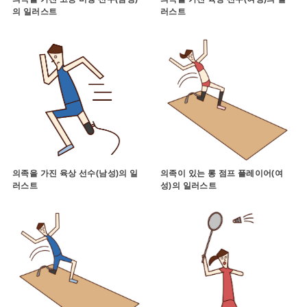
의 일러스트
러스트
의족을 가진 육상 선수(남성)의 일
의족이 있는 롱 점프 플레이어(여
러스트
성)의 일러스트