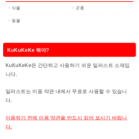
식물
곤충
동물
KuKuKeKe 뭐야?
KuKuKeKe은 간단하고 사용하기 쉬운 일러스트 소재입
니다.
일러스트는 이용 약관 내에서 무료로 사용할 수 있습니
다.
이용하기 전에 이용 약관을 반드시 읽어 보시기 바랍니
다.