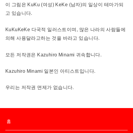
이 그림은 KuKu (여성) KeKe (남자)의 일상이 테마가되
고 있습니다.
KuKuKeKe 다국적 일러스트이며, 많은 나라의 사람들에
의해 사용달라고하는 것을 바라고 있습니다.
모든 저작권은 Kazuhiro Minami 귀속합니다.
Kazuhiro Minami 일본인 아티스트입니다.
우리는 저작권 면제가 없습니다.
홈