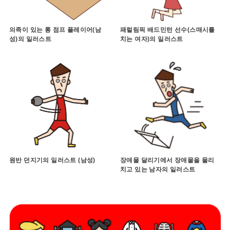
의족이 있는 롱 점프 플레이어(남
패럴림픽 배드민턴 선수(스매시를
성)의 일러스트
치는 여자)의 일러스트
원반 던지기의 일러스트 (남성)
장애물 달리기에서 장애물을 물리
치고 있는 남자의 일러스트