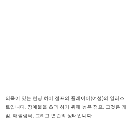
의족이 있는 런닝 하이 점프의 플레이어(여성)의 일러스
트입니다. 장애물을 초과 하기 위해 높은 점프. 그것은 게
임, 패럴림픽, 그리고 연습의 상태입니다.