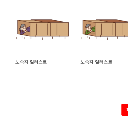
노숙자 일러스트
노숙자 일러스트