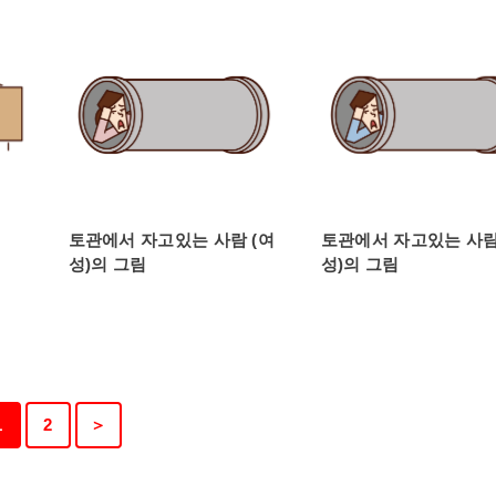
토관에서 자고있는 사람 (여
토관에서 자고있는 사람
성)의 그림
성)의 그림
1
2
＞