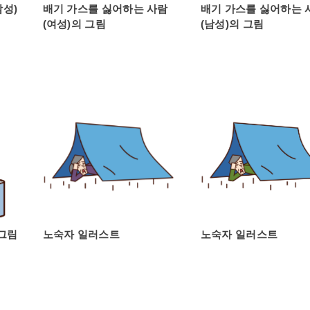
남성)
배기 가스를 싫어하는 사람
배기 가스를 싫어하는 
(여성)의 그림
(남성)의 그림
 그림
노숙자 일러스트
노숙자 일러스트