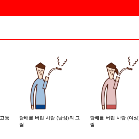
 고등
담배를 버린 사람 (남성)의 그
담배를 버린 사람 (여성
림
림