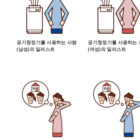
공기청정기를 사용하는 사람
공기청정기를 사용하는 
(남성)의 일러스트
(여성)의 일러스트