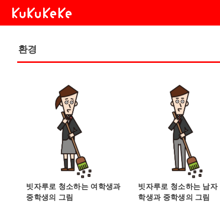
환경
빗자루로 청소하는 여학생과
빗자루로 청소하는 남자
중학생의 그림
학생과 중학생의 그림