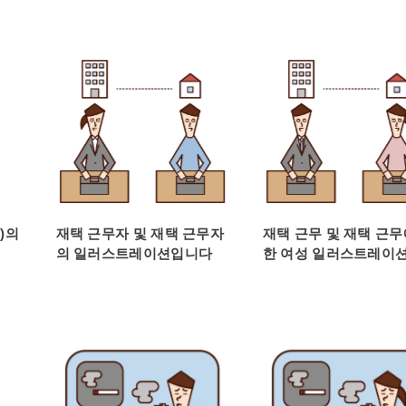
)의
재택 근무자 및 재택 근무자
재택 근무 및 재택 근무
의 일러스트레이션입니다
한 여성 일러스트레이