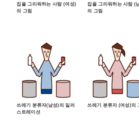
집을 그리워하는 사람 (여성)
집을 그리워하는 사람 (
의 그림
의 그림
쓰레기 분류자(남성)의 일러
쓰레기 분류자 (여성)의
스트레이션