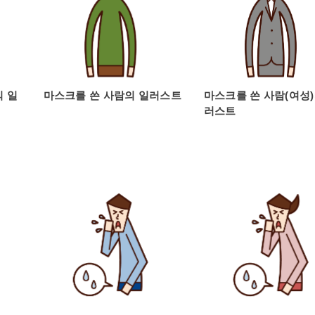
의 일
마스크를 쓴 사람의 일러스트
마스크를 쓴 사람(여성)
러스트