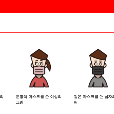
자의
분홍색 마스크를 쓴 여성의
검은 마스크를 쓴 남자
그림
림