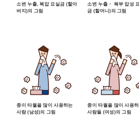
소변 누출, 복압 요실금 (할아
소변 누출・ 복부 압성 
버지)의 그림
금 (할머니)의 그림
종이 타월을 많이 사용하는
종이 타월을 많이 사용
사람 (남성)의 그림
사람들 (여성)의 그림