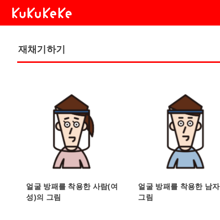
재채기하기
얼굴 방패를 착용한 사람(여
얼굴 방패를 착용한 남
성)의 그림
그림