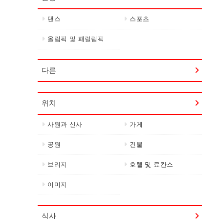
댄스
스포츠
올림픽 및 패럴림픽
다른
위치
사원과 신사
가게
공원
건물
브리지
호텔 및 료칸스
이미지
식사