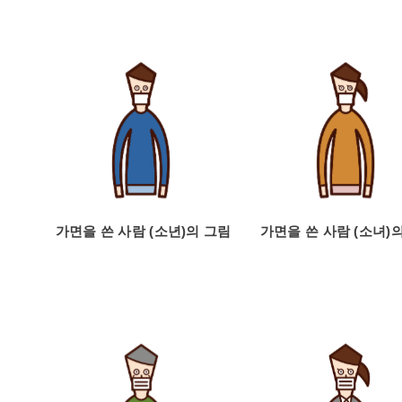
가면을 쓴 사람 (소년)의 그림
가면을 쓴 사람 (소녀)