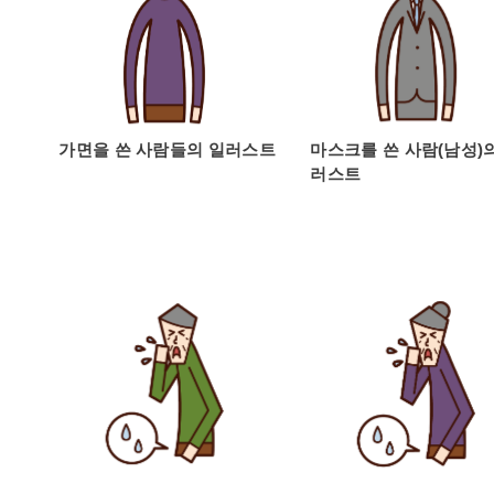
가면을 쓴 사람들의 일러스트
마스크를 쓴 사람(남성)
러스트