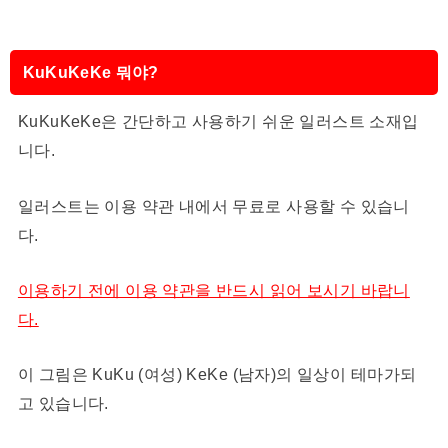
KuKuKeKe 뭐야?
KuKuKeKe은 간단하고 사용하기 쉬운 일러스트 소재입
니다.
일러스트는 이용 약관 내에서 무료로 사용할 수 있습니
다.
이용하기 전에 이용 약관을 반드시 읽어 보시기 바랍니
다.
이 그림은 KuKu (여성) KeKe (남자)의 일상이 테마가되
고 있습니다.