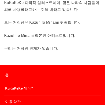
KuKuKeKe 다국적 일러스트이며, 많은 나라의 사람들에
의해 사용달라고하는 것을 바라고 있습니다.
모든 저작권은 Kazuhiro Minami 귀속합니다.
Kazuhiro Minami 일본인 아티스트입니다.
우리는 저작권 면제가 없습니다.
홈
KuKuKeKe 뭐야?
이용 약관