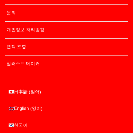
문의
개인정보 처리방침
면책 조항
일러스트 메이커
일어
日本語
(
)
영어
English
(
)
한국어