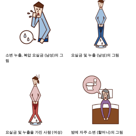
소변 누출, 복압 요실금 (남성)의 그
요실금 및 누출 (남성)의 그림
림
요실금 및 누출을 가진 사람 (여성)
밤에 자주 소변 (할머니)의 그림