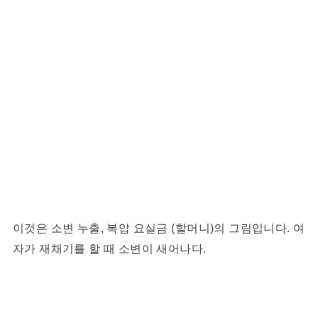
이것은 소변 누출, 복압 요실금 (할머니)의 그림입니다. 여
자가 재채기를 할 때 소변이 새어나다.