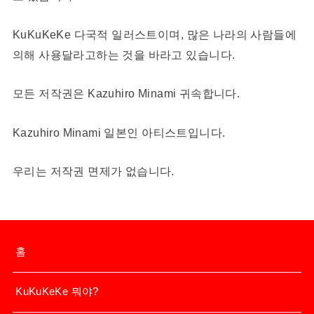
KuKuKeKe 다국적 일러스트이며, 많은 나라의 사람들에
의해 사용달라고하는 것을 바라고 있습니다.
모든 저작권은 Kazuhiro Minami 귀속합니다.
Kazuhiro Minami 일본인 아티스트입니다.
우리는 저작권 면제가 없습니다.
홈
KuKuKeKe 뭐야?