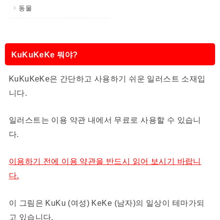
동물
KuKuKeKe 뭐야?
KuKuKeKe은 간단하고 사용하기 쉬운 일러스트 소재입
니다.
일러스트는 이용 약관 내에서 무료로 사용할 수 있습니
다.
이용하기 전에 이용 약관을 반드시 읽어 보시기 바랍니
다.
이 그림은 KuKu (여성) KeKe (남자)의 일상이 테마가되
고 있습니다.