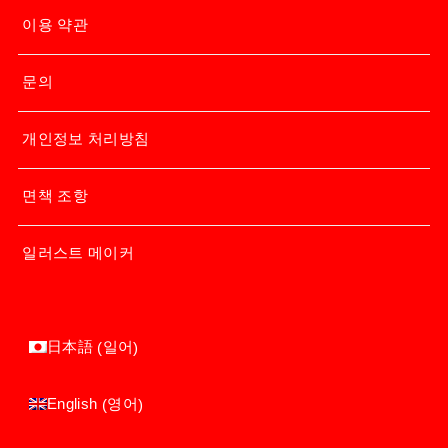
이용 약관
문의
개인정보 처리방침
면책 조항
일러스트 메이커
일어
日本語
(
)
영어
English
(
)