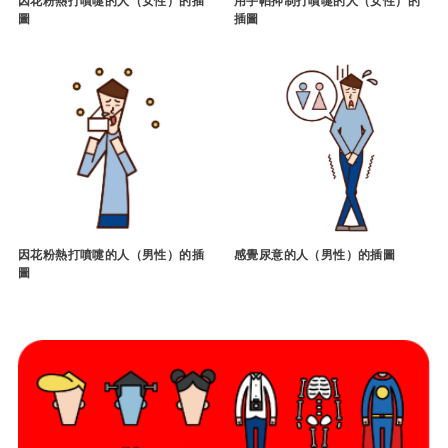
因花粉熱打噴嚏的人（女性）的插
用手帕抑制打噴嚏的人（女性）的
圖
插圖
因花粉熱打噴嚏的人（男性）的插
感覺尿意的人（男性）的插圖
圖