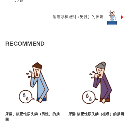
睡過頭和遲到（男性）的插圖
RECOMMEND
尿漏、腹壓性尿失禁（男性）的插
尿漏·腹壓性尿失禁（祖母）的插圖
圖