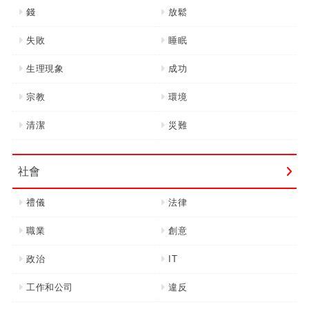
錢
放鬆
失敗
睡眠
生理現象
成功
宗教
環境
清潔
災難
社會
禮儀
法律
職業
創意
政治
IT
工作和公司
違反