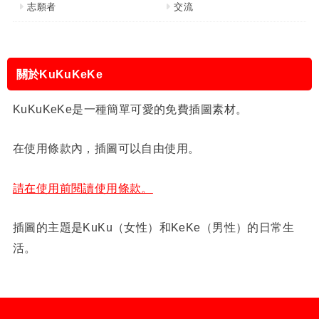
志願者
交流
關於KuKuKeKe
KuKuKeKe是一種簡單可愛的免費插圖素材。
在使用條款內，插圖可以自由使用。
請在使用前閱讀使用條款。
插圖的主題是KuKu（女性）和KeKe（男性）的日常生
活。