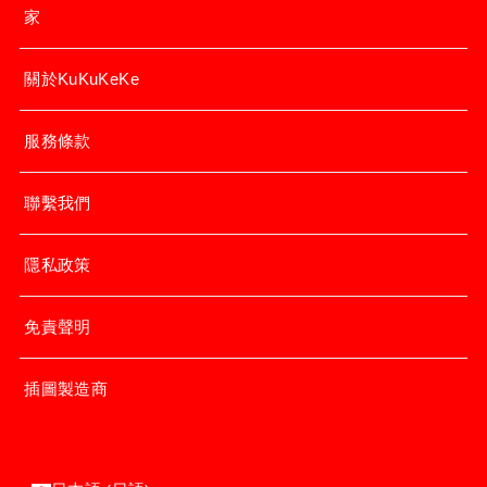
家
關於KuKuKeKe
服務條款
聯繫我們
隱私政策
免責聲明
插圖製造商