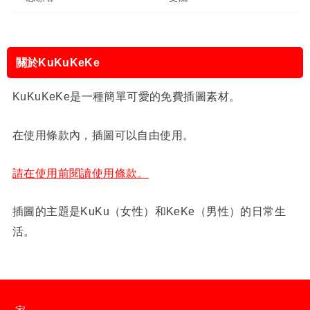
關於KuKuKeKe
KuKuKeKe是一種簡單可愛的免費插圖素材。
在使用條款內，插圖可以自由使用。
請在使用前閱讀使用條款。
插圖的主題是KuKu（女性）和KeKe（男性）的日常生
活。