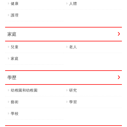
健康
人體
護理
家庭
兒童
老人
家庭
學歷
幼稚園和幼稚園
研究
藝術
學習
學校