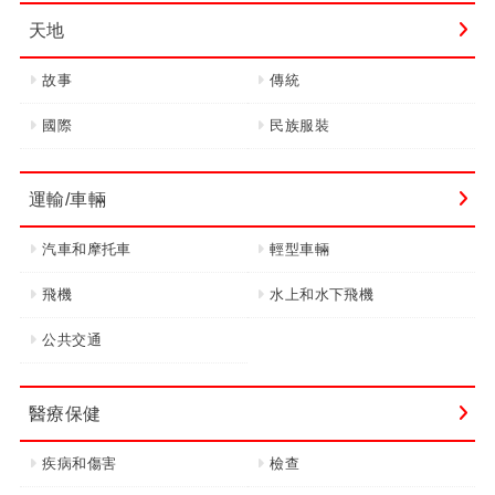
天地
故事
傳統
國際
民族服裝
運輸/車輛
汽車和摩托車
輕型車輛
飛機
水上和水下飛機
公共交通
醫療保健
疾病和傷害
檢查