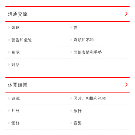
溝通交流
氣球
愛
警告和危險
麻煩和不和
圖示
面部表情和手勢
對話
休閒娛樂
遊戲
照片、相機和視頻
戶外
旅行
愛好
音樂