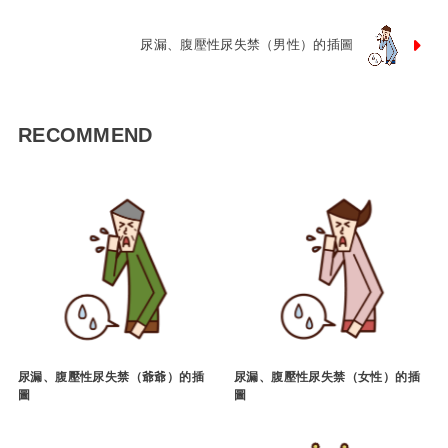
尿漏、腹壓性尿失禁（男性）的插圖
RECOMMEND
尿漏、腹壓性尿失禁（爺爺）的插
尿漏、腹壓性尿失禁（女性）的插
圖
圖