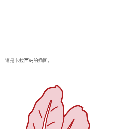
這是卡拉西納的插圖。