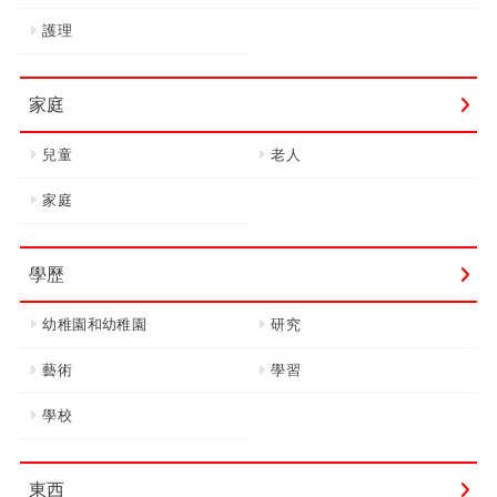
護理
家庭
兒童
老人
家庭
學歷
幼稚園和幼稚園
研究
藝術
學習
學校
東西