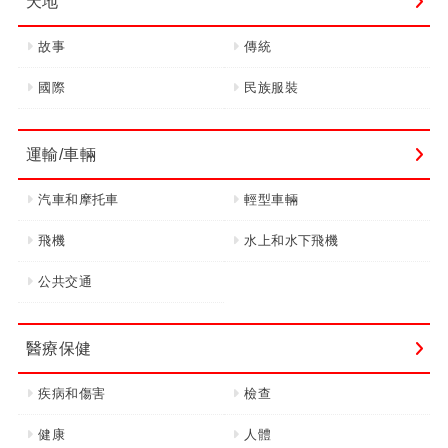
天地
故事
傳統
國際
民族服裝
運輸/車輛
汽車和摩托車
輕型車輛
飛機
水上和水下飛機
公共交通
醫療保健
疾病和傷害
檢查
健康
人體