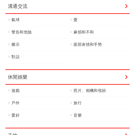
溝通交流
氣球
愛
警告和危險
麻煩和不和
圖示
面部表情和手勢
對話
休閒娛樂
遊戲
照片、相機和視頻
戶外
旅行
愛好
音樂