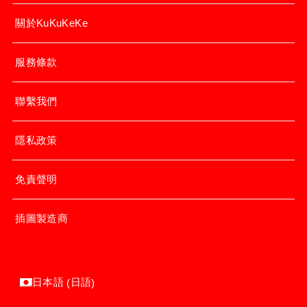
關於KuKuKeKe
服務條款
聯繫我們
隱私政策
免責聲明
插圖製造商
日語
日本語
(
)