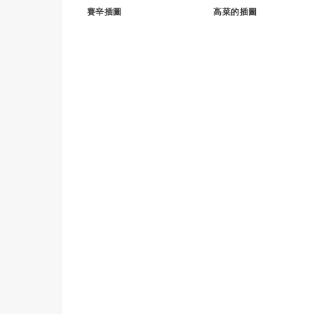
賽辛插圖
高菜的插圖