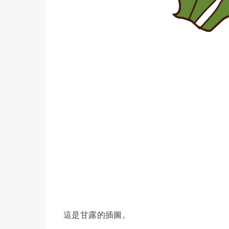
這是甘露的插圖。