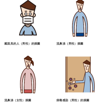
戴面具的人（男性）的插圖
流鼻涕（男性）插圖
流鼻涕（女性）插圖
病毒感染（男性）的插圖