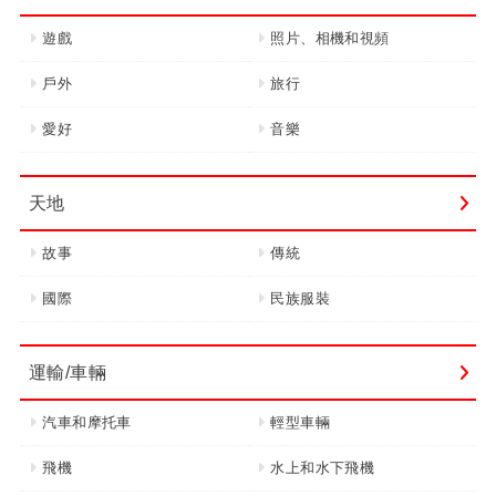
遊戲
照片、相機和視頻
戶外
旅行
愛好
音樂
天地
故事
傳統
國際
民族服裝
運輸/車輛
汽車和摩托車
輕型車輛
飛機
水上和水下飛機