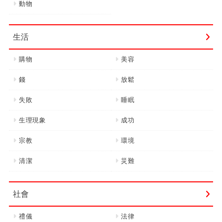
動物
生活
購物
美容
錢
放鬆
失敗
睡眠
生理現象
成功
宗教
環境
清潔
災難
社會
禮儀
法律