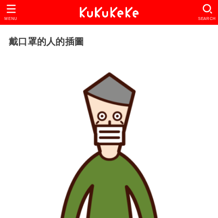
MENU
SEARCH
戴口罩的人的插圖