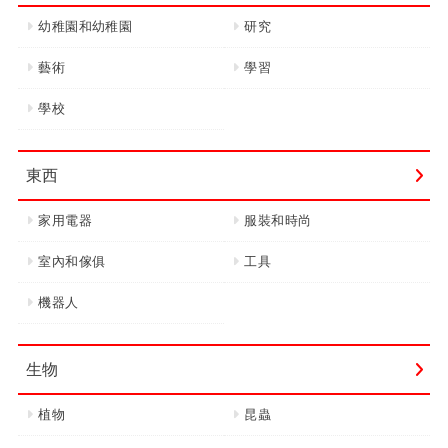
幼稚園和幼稚園
研究
藝術
學習
學校
東西
家用電器
服裝和時尚
室內和傢俱
工具
機器人
生物
植物
昆蟲