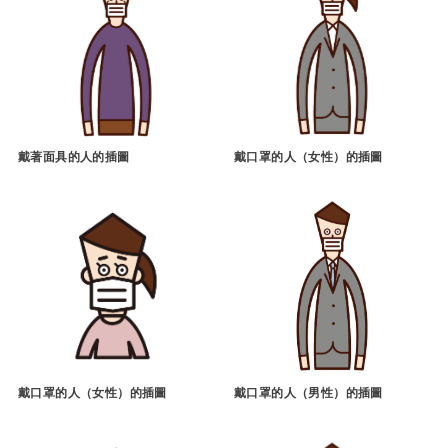
戴著面具的人的插圖
戴口罩的人（女性）的插圖
戴口罩的人（女性）的插圖
戴口罩的人（男性）的插圖