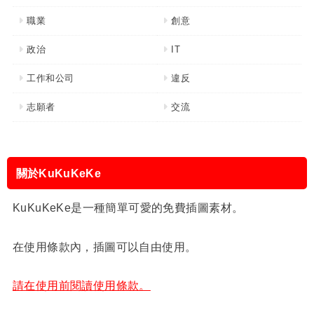
職業
創意
政治
IT
工作和公司
違反
志願者
交流
關於KuKuKeKe
KuKuKeKe是一種簡單可愛的免費插圖素材。
在使用條款內，插圖可以自由使用。
請在使用前閱讀使用條款。