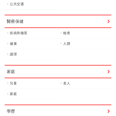
公共交通
醫療保健
疾病和傷害
檢查
健康
人體
護理
家庭
兒童
老人
家庭
學歷