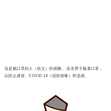
這是戴口罩的人（祖父）的插圖。 這名男子戴著口罩，
以防止感冒、COVID-19（冠狀病毒）和流感。