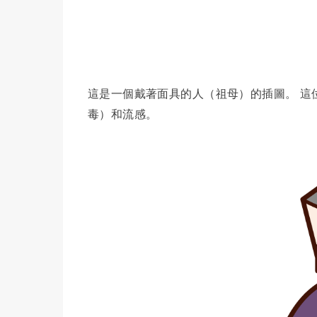
這是一個戴著面具的人（祖母）的插圖。 這位
毒）和流感。