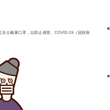
戴
女士戴著口罩，以防止感冒、COVID-19（冠狀病
戴