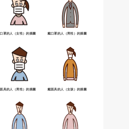
口罩的人（女性）的插圖
戴口罩的人（男性）的插圖
面具的人（男性）的插圖
戴面具的人（女孩）的插圖