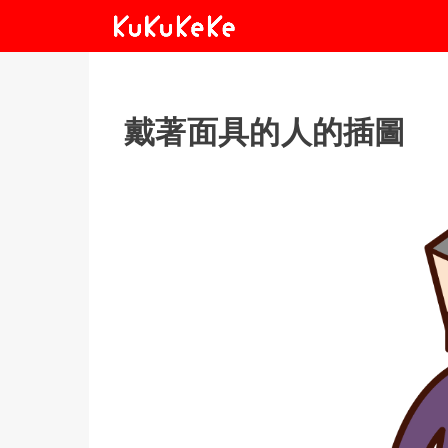
戴著面具的人的插圖