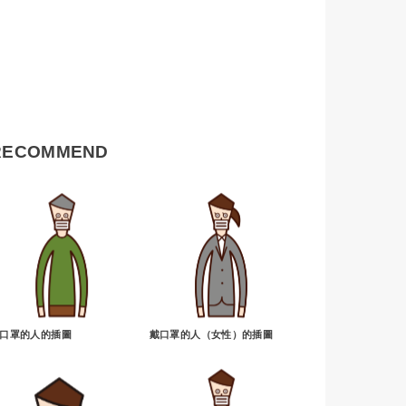
RECOMMEND
口罩的人的插圖
戴口罩的人（女性）的插圖