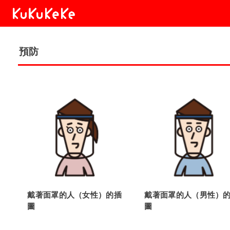
預防
戴著面罩的人（女性）的插
戴著面罩的人（男性）
圖
圖