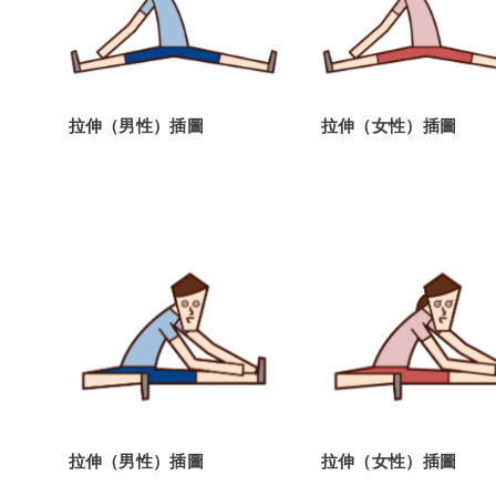
拉伸（男性）插圖
拉伸（女性）插圖
拉伸（男性）插圖
拉伸（女性）插圖