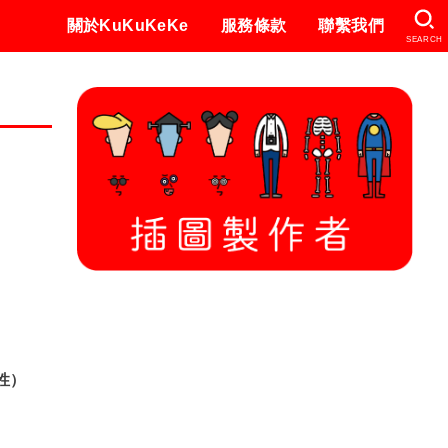
關於KuKuKeKe
服務條款
聯繫我們
SEARCH
性）