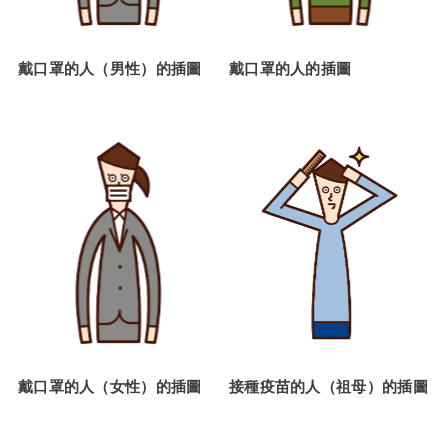
戴口罩的人（男性）的插圖
戴口罩的人的插圖
戴口罩的人（女性）的插圖
接種疫苗的人（祖母）的插圖