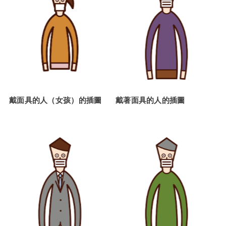
戴面具的人（女孩）的插圖
戴著面具的人的插圖