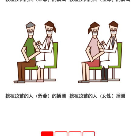
接種疫苗的人（爺爺）的插圖
接種疫苗的人（女性）插圖