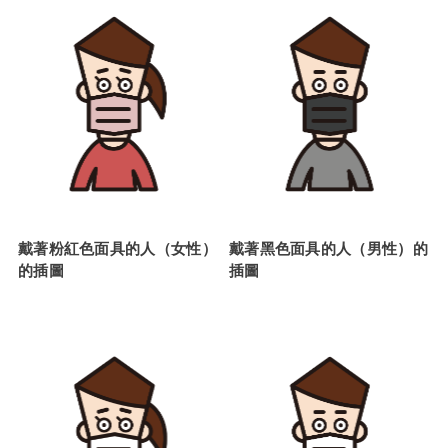
戴著粉紅色面具的人（女性）
戴著黑色面具的人（男性）的
的插圖
插圖