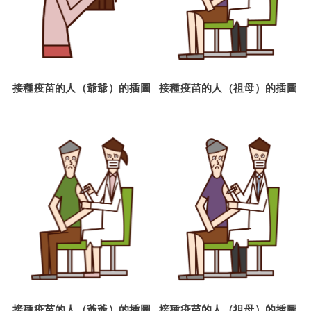
接種疫苗的人（爺爺）的插圖
接種疫苗的人（祖母）的插圖
接種疫苗的人（爺爺）的插圖
接種疫苗的人（祖母）的插圖