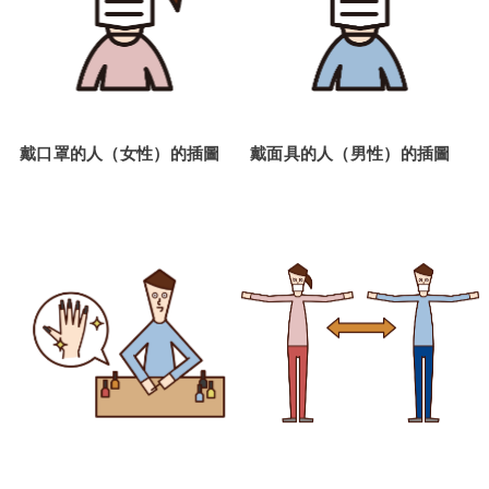
戴口罩的人（女性）的插圖
戴面具的人（男性）的插圖