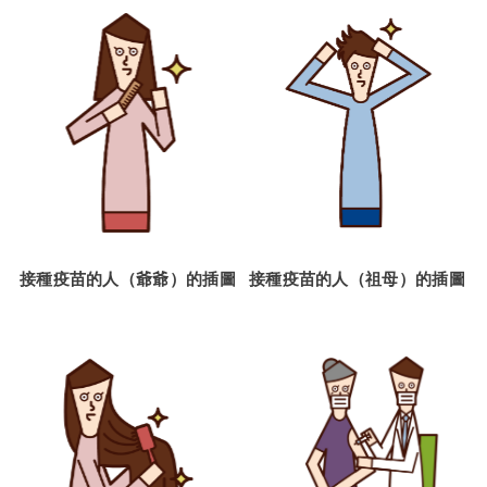
接種疫苗的人（爺爺）的插圖
接種疫苗的人（祖母）的插圖