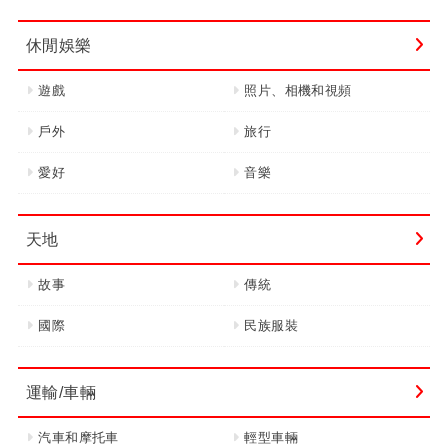
休閒娛樂
遊戲
照片、相機和視頻
戶外
旅行
愛好
音樂
天地
故事
傳統
國際
民族服裝
運輸/車輛
汽車和摩托車
輕型車輛