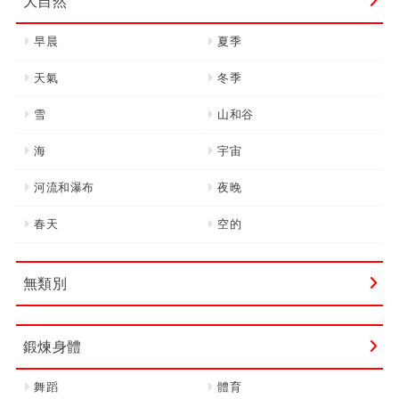
大自然
早晨
夏季
天氣
冬季
雪
山和谷
海
宇宙
河流和瀑布
夜晚
春天
空的
無類別
鍛煉身體
舞蹈
體育