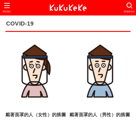
MENU
SEARCH
COVID-19
戴著面罩的人（女性）的插圖
戴著面罩的人（男性）的插圖