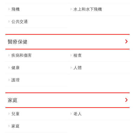
飛機
水上和水下飛機
公共交通
醫療保健
疾病和傷害
檢查
健康
人體
護理
家庭
兒童
老人
家庭