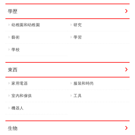
學歷
幼稚園和幼稚園
研究
藝術
學習
學校
東西
家用電器
服裝和時尚
室內和傢俱
工具
機器人
生物