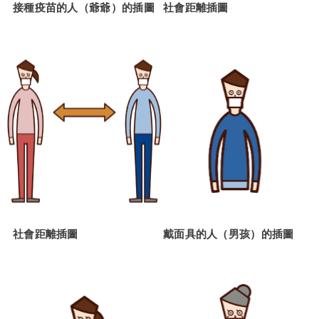
接種疫苗的人（爺爺）的插圖
社會距離插圖
社會距離插圖
戴面具的人（男孩）的插圖