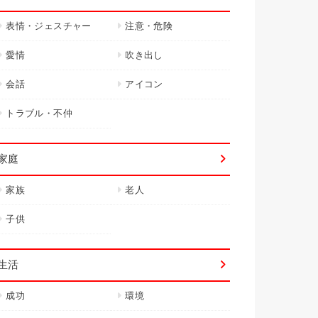
表情・ジェスチャー
注意・危険
愛情
吹き出し
会話
アイコン
トラブル・不仲
家庭
家族
老人
子供
生活
成功
環境