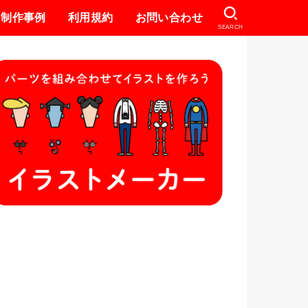
制作事例
利用規約
お問い合わせ
SEARCH