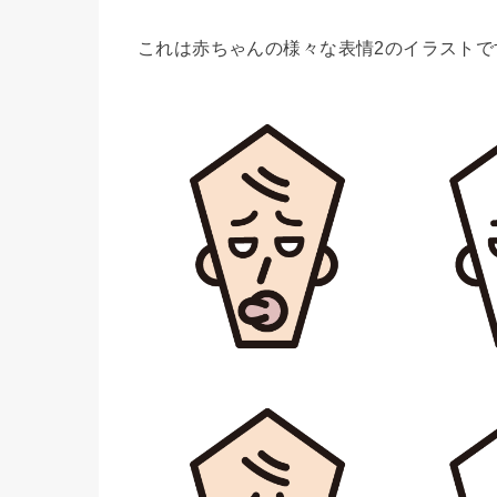
これは赤ちゃんの様々な表情2のイラストで