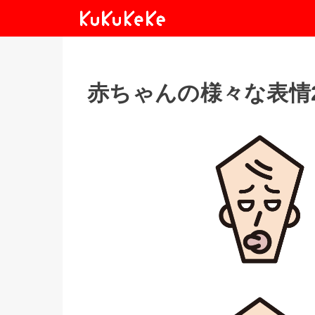
赤ちゃんの様々な表情