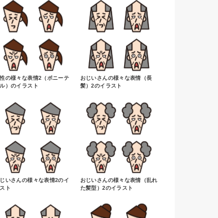
性の様々な表情2（ポニーテ
おじいさんの様々な表情（長
ル）のイラスト
髪）2のイラスト
じいさんの様々な表情2のイ
おじいさんの様々な表情（乱れ
スト
た髪型）2のイラスト