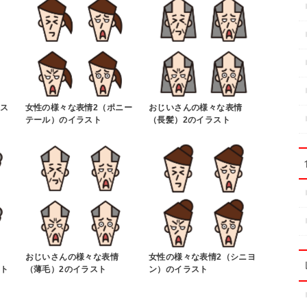
ラス
女性の様々な表情2（ポニー
おじいさんの様々な表情
テール）のイラスト
（長髪）2のイラスト
おじいさんの様々な表情
女性の様々な表情2（シニヨ
スト
（薄毛）2のイラスト
ン）のイラスト