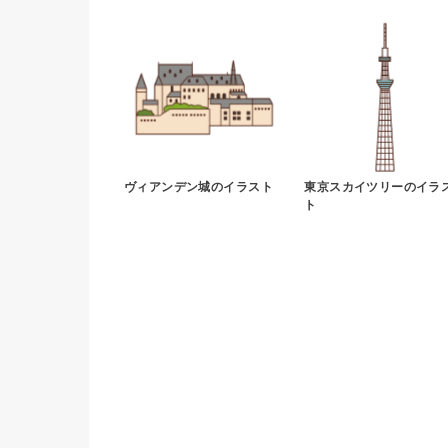
ヴィアンデン城のイラスト
東京スカイツリーのイラ
ト