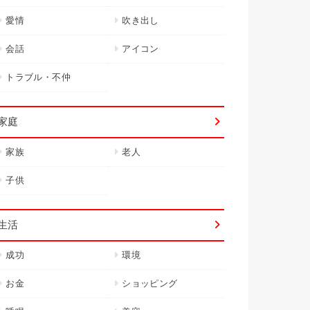
愛情
吹き出し
会話
アイコン
トラブル・不仲
家庭
家族
老人
子供
生活
成功
環境
お金
ショッピング