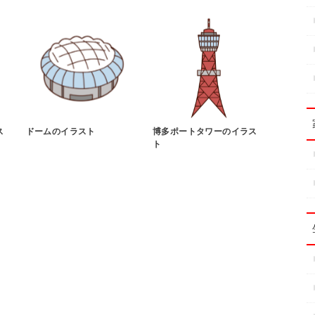
ス
ドームのイラスト
博多ポートタワーのイラス
ト