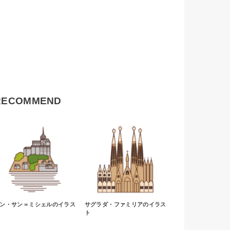
RECOMMEND
ン・サン＝ミシェルのイラス
サグラダ・ファミリアのイラス
ト