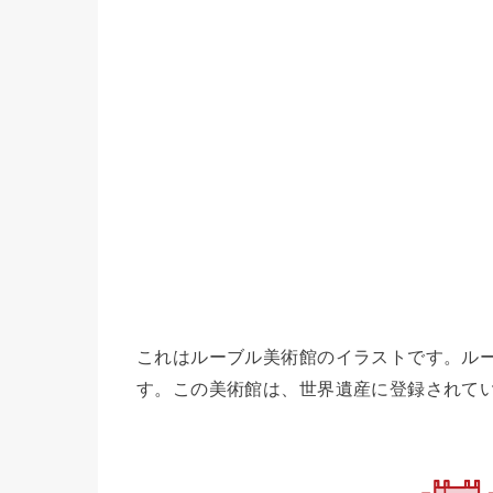
これはルーブル美術館のイラストです。ル
す。この美術館は、世界遺産に登録されて