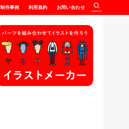
制作事例
利用規約
お問い合わせ
SEARCH