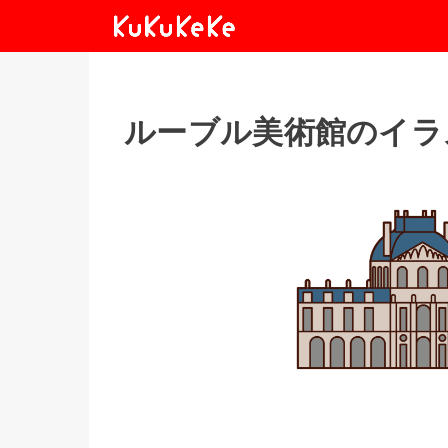
ルーブル美術館のイラ