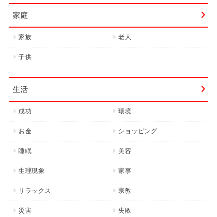
家庭
家族
老人
子供
生活
成功
環境
お金
ショッピング
睡眠
美容
生理現象
家事
リラックス
宗教
災害
失敗