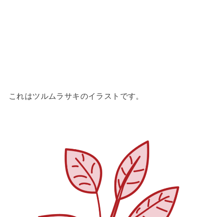
これはツルムラサキのイラストです。