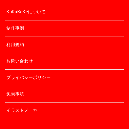
KuKuKeKeについて
制作事例
利用規約
お問い合わせ
プライバシーポリシー
免責事項
イラストメーカー