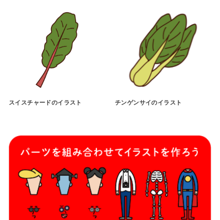
スイスチャードのイラスト
チンゲンサイのイラスト