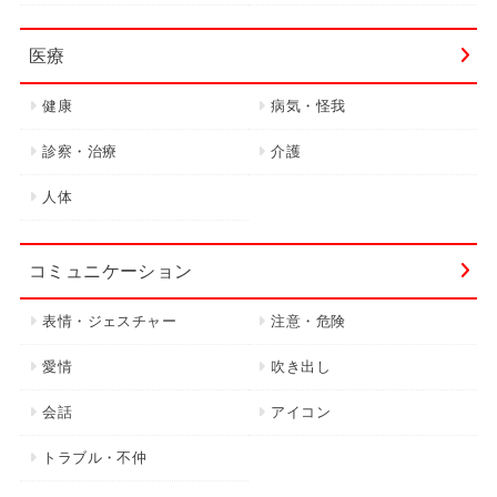
医療
健康
病気・怪我
診察・治療
介護
人体
コミュニケーション
表情・ジェスチャー
注意・危険
愛情
吹き出し
会話
アイコン
トラブル・不仲