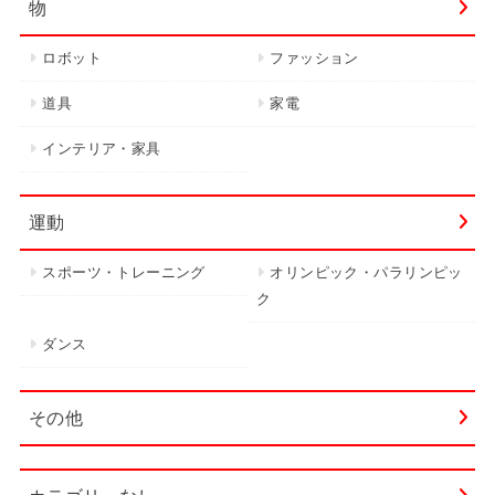
物
ロボット
ファッション
道具
家電
インテリア・家具
運動
スポーツ・トレーニング
オリンピック・パラリンピッ
ク
ダンス
その他