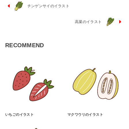
チンゲンサイのイラスト
高菜のイラスト
RECOMMEND
いちごのイラスト
マクワウリのイラスト