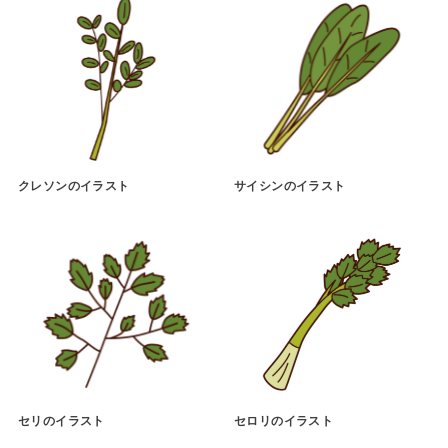
クレソンのイラスト
サイシンのイラスト
セリのイラスト
セロリのイラスト