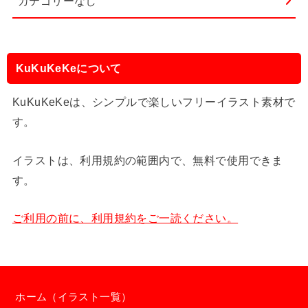
カテゴリーなし
KuKuKeKeについて
KuKuKeKeは、シンプルで楽しいフリーイラスト素材で
す。
イラストは、利用規約の範囲内で、無料で使用できま
す。
ご利用の前に、利用規約をご一読ください。
ホーム（イラスト一覧）