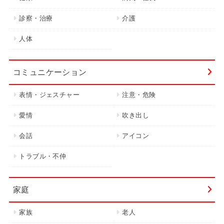
診察・治療
介護
人体
コミュニケーション
表情・ジェスチャー
注意・危険
愛情
吹き出し
会話
アイコン
トラブル・不仲
家庭
家族
老人