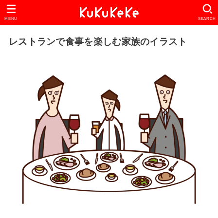
MENU
SEARCH
レストランで食事を楽しむ家族のイラスト