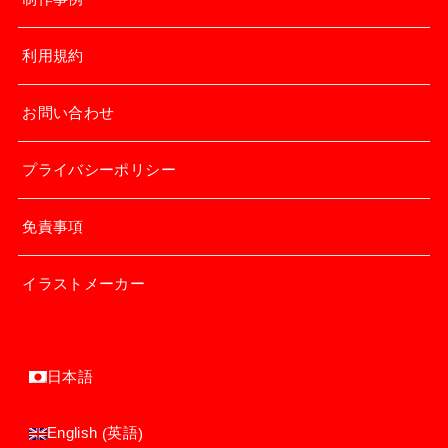
利用規約
お問い合わせ
プライバシーポリシー
免責事項
イラストメーカー
日本語
英語
English
(
)