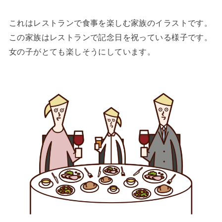
これはレストランで食事を楽しむ家族のイラストです。
この家族はレストランで記念日を祝っている様子です。
女の子がとても楽しそうにしています。