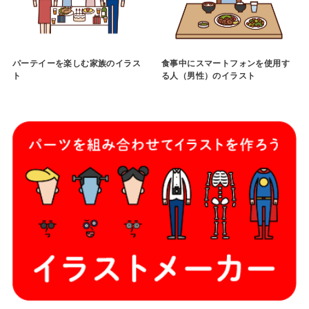
パーテイーを楽しむ家族のイラス
食事中にスマートフォンを使用す
ト
る人（男性）のイラスト