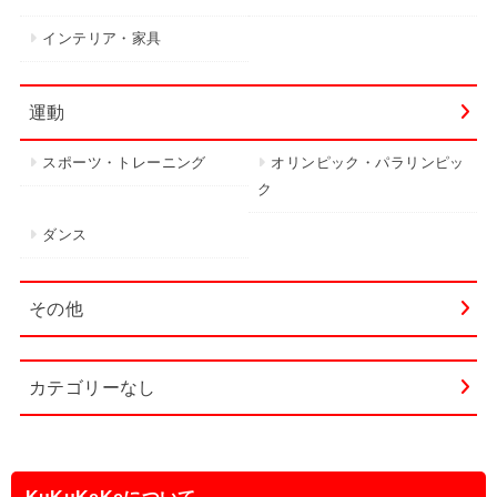
インテリア・家具
運動
スポーツ・トレーニング
オリンピック・パラリンピッ
ク
ダンス
その他
カテゴリーなし
KuKuKeKeについて