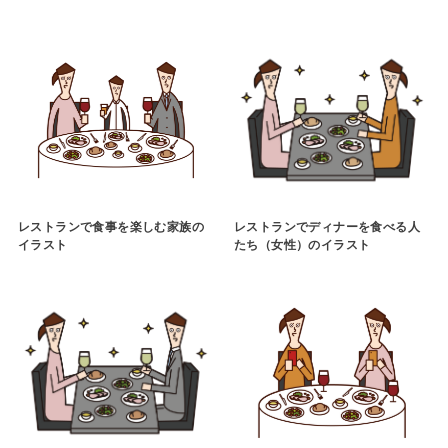
レストランで食事を楽しむ家族の
レストランでディナーを食べる人
イラスト
たち（女性）のイラスト