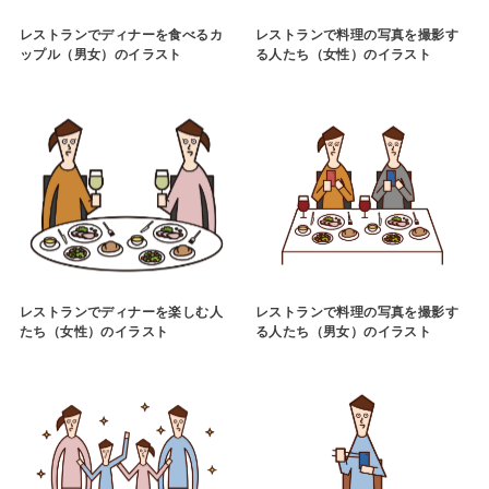
レストランでディナーを食べるカ
レストランで料理の写真を撮影す
ップル（男女）のイラスト
る人たち（女性）のイラスト
レストランでディナーを楽しむ人
レストランで料理の写真を撮影す
たち（女性）のイラスト
る人たち（男女）のイラスト