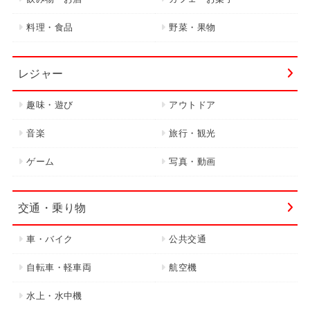
料理・食品
野菜・果物
レジャー
趣味・遊び
アウトドア
音楽
旅行・観光
ゲーム
写真・動画
交通・乗り物
車・バイク
公共交通
自転車・軽車両
航空機
水上・水中機