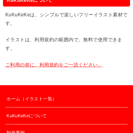
KuKuKeKeは、シンプルで楽しいフリーイラスト素材で
す。
イラストは、利用規約の範囲内で、無料で使用できま
す。
ご利用の前に、利用規約をご一読ください。
ホーム（イラスト一覧）
KuKuKeKeについて
制作事例