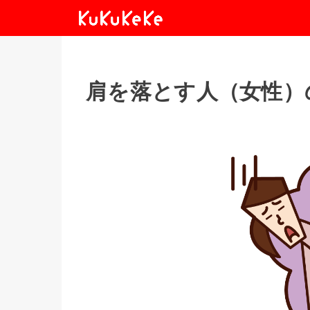
肩を落とす人（女性）