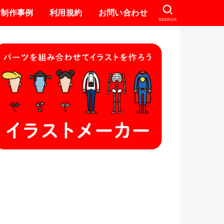
制作事例
利用規約
お問い合わせ
SEARCH