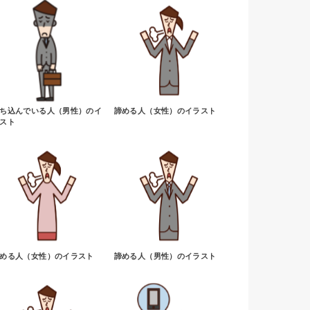
ち込んでいる人（男性）のイ
諦める人（女性）のイラスト
スト
める人（女性）のイラスト
諦める人（男性）のイラスト