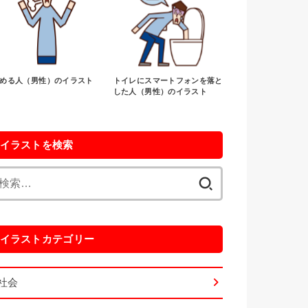
める人（男性）のイラスト
トイレにスマートフォンを落と
した人（男性）のイラスト
イラストを検索
検
索:
イラストカテゴリー
社会