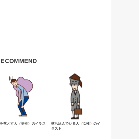
RECOMMEND
を落とす人（男性）のイラス
落ち込んでいる人（女性）のイ
ラスト