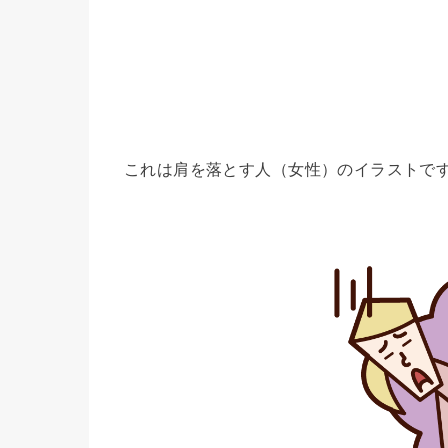
これは肩を落とす人（女性）のイラストで