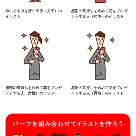
ぬいぐるみを持つ子供（女子）の
感謝の気持ちを込めて花をプレゼ
イラスト
ントする人（女性）のイラスト
感謝の気持ちを込めて花をプレゼ
感謝の気持ちを込めて花をプレゼ
ントする人（女性）のイラスト
ントする人（男性）のイラスト