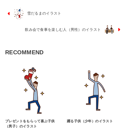
雪だるまのイラスト
飲み会で食事を楽しむ人（男性）のイラスト
RECOMMEND
プレゼントをもらって喜ぶ子供
躍る子供（少年）のイラスト
（男子）のイラスト