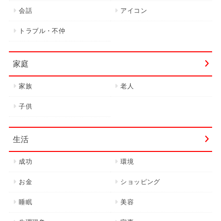
会話
アイコン
トラブル・不仲
家庭
家族
老人
子供
生活
成功
環境
お金
ショッピング
睡眠
美容