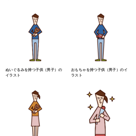
ぬいぐるみを持つ子供（男子）の
おもちゃを持つ子供（男子）のイ
イラスト
ラスト