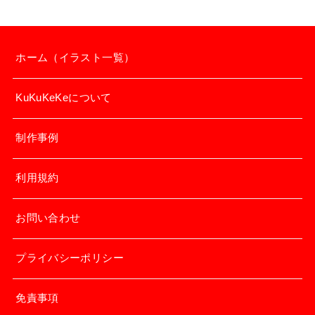
ホーム（イラスト一覧）
KuKuKeKeについて
制作事例
利用規約
お問い合わせ
プライバシーポリシー
免責事項