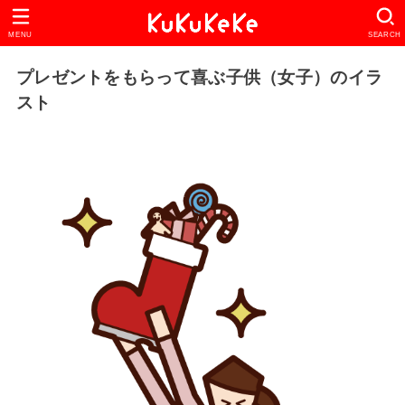
MENU
SEARCH
プレゼントをもらって喜ぶ子供（女子）のイラ
スト