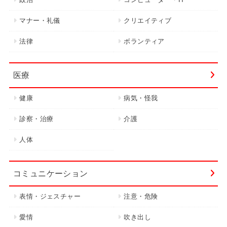
マナー・礼儀
クリエイティブ
法律
ボランティア
医療
健康
病気・怪我
診察・治療
介護
人体
コミュニケーション
表情・ジェスチャー
注意・危険
愛情
吹き出し