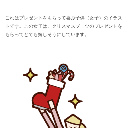
これはプレゼントをもらって喜ぶ子供（女子）のイラス
トです。この女子は、クリスマスブーツのプレゼントを
もらってとても嬉しそうにしています。