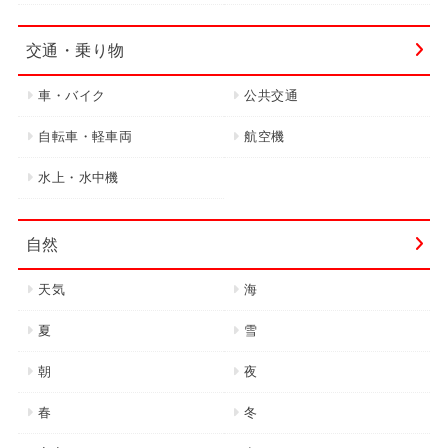
交通・乗り物
車・バイク
公共交通
自転車・軽車両
航空機
水上・水中機
自然
天気
海
夏
雪
朝
夜
春
冬