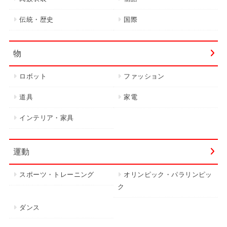
伝統・歴史
国際
物
ロボット
ファッション
道具
家電
インテリア・家具
運動
スポーツ・トレーニング
オリンピック・パラリンピッ
ク
ダンス