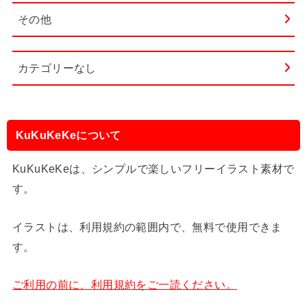
その他
カテゴリーなし
KuKuKeKeについて
KuKuKeKeは、シンプルで楽しいフリーイラスト素材で
す。
イラストは、利用規約の範囲内で、無料で使用できま
す。
ご利用の前に、利用規約をご一読ください。